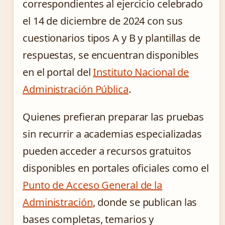
correspondientes al ejercicio celebrado
el 14 de diciembre de 2024 con sus
cuestionarios tipos A y B y plantillas de
respuestas, se encuentran disponibles
en el portal del
Instituto Nacional de
Administración Pública
.
Quienes prefieran preparar las pruebas
sin recurrir a academias especializadas
pueden acceder a recursos gratuitos
disponibles en portales oficiales como el
Punto de Acceso General de la
Administración
, donde se publican las
bases completas, temarios y