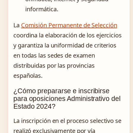
informática.
La
Comisión Permanente de Selección
coordina la elaboración de los ejercicios
y garantiza la uniformidad de criterios
en todas las sedes de examen
distribuidas por las provincias
españolas.
¿Cómo prepararse e inscribirse
para oposiciones Administrativo del
Estado 2024?
La inscripción en el proceso selectivo se
realizó exclusivamente por vía