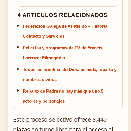
4 ARTICULOS RELACIONADOS
Federación Galega de Atletismo – Historia,
Contacto y Servicios
Películas y programas de TV de Francis
Lorenzo: Filmografía
Todos los nombres de Dios: película, reparto y
nombres divinos
Reparto de Padre no hay más que uno 5:
actores y personajes
Este proceso selectivo ofrece 5.440
plazas en turno libre para el acceso al