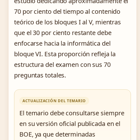
estudio dedicando aproximadamente el
70 por ciento del tiempo al contenido
teórico de los bloques I al V, mientras
que el 30 por ciento restante debe
enfocarse hacia la informática del
bloque VI. Esta proporción refleja la
estructura del examen con sus 70
preguntas totales.
ACTUALIZACIÓN DEL TEMARIO
El temario debe consultarse siempre
en su versión oficial publicada en el
BOE, ya que determinadas