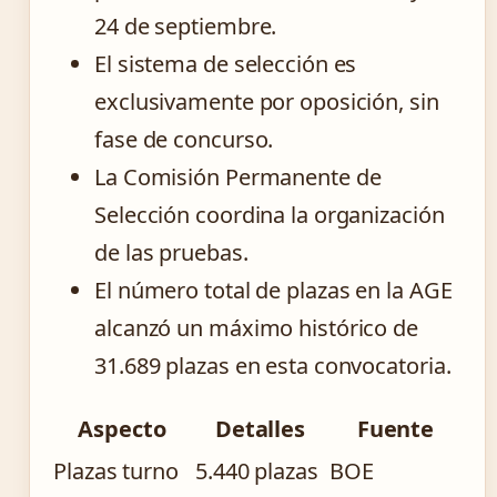
24 de septiembre.
El sistema de selección es
exclusivamente por oposición, sin
fase de concurso.
La Comisión Permanente de
Selección coordina la organización
de las pruebas.
El número total de plazas en la AGE
alcanzó un máximo histórico de
31.689 plazas en esta convocatoria.
Aspecto
Detalles
Fuente
Plazas turno
5.440 plazas
BOE