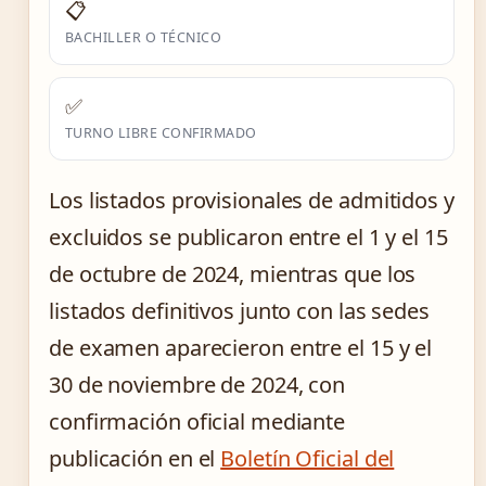
📋
BACHILLER O TÉCNICO
✅
TURNO LIBRE CONFIRMADO
Los listados provisionales de admitidos y
excluidos se publicaron entre el 1 y el 15
de octubre de 2024, mientras que los
listados definitivos junto con las sedes
de examen aparecieron entre el 15 y el
30 de noviembre de 2024, con
confirmación oficial mediante
publicación en el
Boletín Oficial del