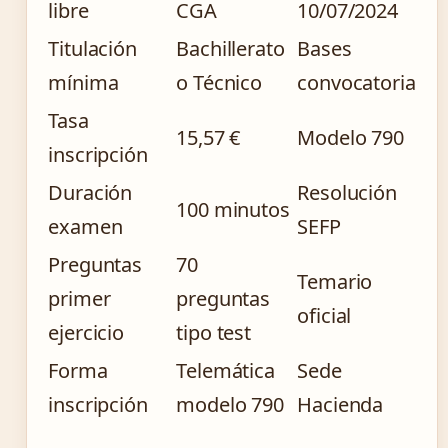
libre
CGA
10/07/2024
Titulación
Bachillerato
Bases
mínima
o Técnico
convocatoria
Tasa
15,57 €
Modelo 790
inscripción
Duración
Resolución
100 minutos
examen
SEFP
Preguntas
70
Temario
primer
preguntas
oficial
ejercicio
tipo test
Forma
Telemática
Sede
inscripción
modelo 790
Hacienda