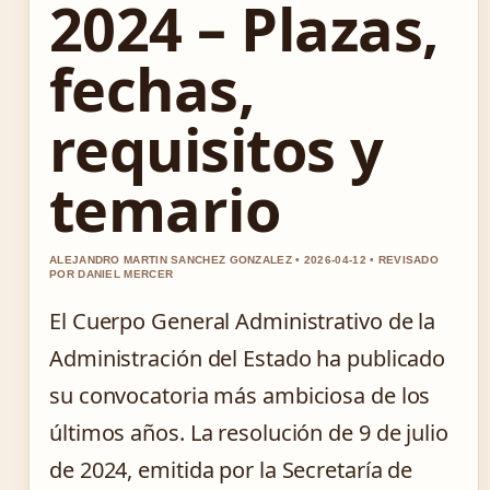
2024 – Plazas,
fechas,
requisitos y
temario
ALEJANDRO MARTIN SANCHEZ GONZALEZ • 2026-04-12 • REVISADO
POR DANIEL MERCER
El Cuerpo General Administrativo de la
Administración del Estado ha publicado
su convocatoria más ambiciosa de los
últimos años. La resolución de 9 de julio
de 2024, emitida por la Secretaría de