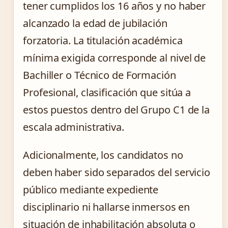
tener cumplidos los 16 años y no haber
alcanzado la edad de jubilación
forzatoria. La titulación académica
mínima exigida corresponde al nivel de
Bachiller o Técnico de Formación
Profesional, clasificación que sitúa a
estos puestos dentro del Grupo C1 de la
escala administrativa.
Adicionalmente, los candidatos no
deben haber sido separados del servicio
público mediante expediente
disciplinario ni hallarse inmersos en
situación de inhabilitación absoluta o