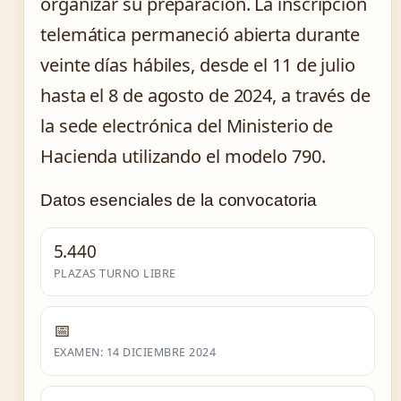
organizar su preparación. La inscripción
telemática permaneció abierta durante
veinte días hábiles, desde el 11 de julio
hasta el 8 de agosto de 2024, a través de
la sede electrónica del Ministerio de
Hacienda utilizando el modelo 790.
Datos esenciales de la convocatoria
5.440
PLAZAS TURNO LIBRE
📅
EXAMEN: 14 DICIEMBRE 2024