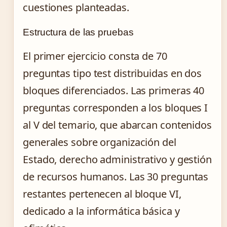
cuestiones planteadas.
Estructura de las pruebas
El primer ejercicio consta de 70
preguntas tipo test distribuidas en dos
bloques diferenciados. Las primeras 40
preguntas corresponden a los bloques I
al V del temario, que abarcan contenidos
generales sobre organización del
Estado, derecho administrativo y gestión
de recursos humanos. Las 30 preguntas
restantes pertenecen al bloque VI,
dedicado a la informática básica y