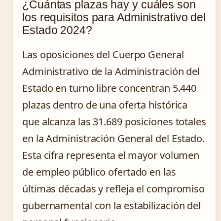
¿Cuántas plazas hay y cuáles son
los requisitos para Administrativo del
Estado 2024?
Las oposiciones del Cuerpo General
Administrativo de la Administración del
Estado en turno libre concentran 5.440
plazas dentro de una oferta histórica
que alcanza las 31.689 posiciones totales
en la Administración General del Estado.
Esta cifra representa el mayor volumen
de empleo público ofertado en las
últimas décadas y refleja el compromiso
gubernamental con la estabilización del