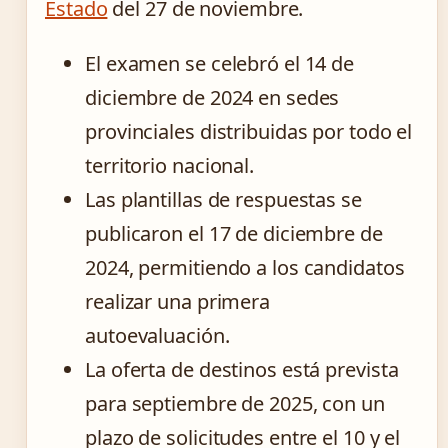
Estado
del 27 de noviembre.
El examen se celebró el 14 de
diciembre de 2024 en sedes
provinciales distribuidas por todo el
territorio nacional.
Las plantillas de respuestas se
publicaron el 17 de diciembre de
2024, permitiendo a los candidatos
realizar una primera
autoevaluación.
La oferta de destinos está prevista
para septiembre de 2025, con un
plazo de solicitudes entre el 10 y el