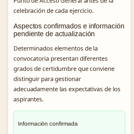
Punto de Acceso General antes de la
celebración de cada ejercicio.
Aspectos confirmados e información
pendiente de actualización
Determinados elementos de la
convocatoria presentan diferentes
grados de certidumbre que conviene
distinguir para gestionar
adecuadamente las expectativas de los
aspirantes.
Información confirmada