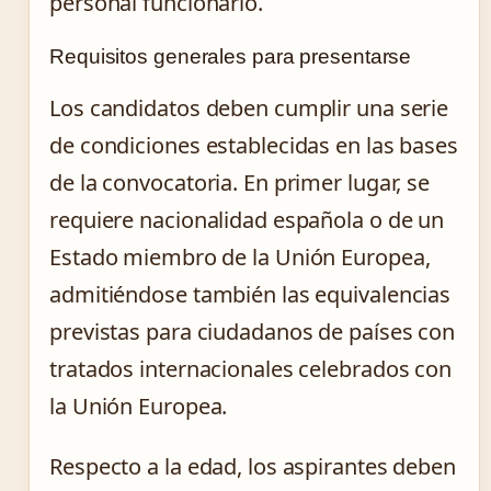
personal funcionario.
Requisitos generales para presentarse
Los candidatos deben cumplir una serie
de condiciones establecidas en las bases
de la convocatoria. En primer lugar, se
requiere nacionalidad española o de un
Estado miembro de la Unión Europea,
admitiéndose también las equivalencias
previstas para ciudadanos de países con
tratados internacionales celebrados con
la Unión Europea.
Respecto a la edad, los aspirantes deben