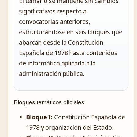
El temario se mantiene sin cambios
significativos respecto a
convocatorias anteriores,
estructurándose en seis bloques que
abarcan desde la Constitución
Española de 1978 hasta contenidos
de informática aplicada a la
administración pública.
Bloques temáticos oficiales
Bloque I:
Constitución Española de
1978 y organización del Estado.