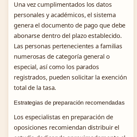
Una vez cumplimentados los datos
personales y académicos, el sistema
genera el documento de pago que debe
abonarse dentro del plazo establecido.
Las personas pertenecientes a familias
numerosas de categoría general o
especial, así como los parados
registrados, pueden solicitar la exención
total de la tasa.
Estrategias de preparación recomendadas
Los especialistas en preparación de
oposiciones recomiendan distribuir el