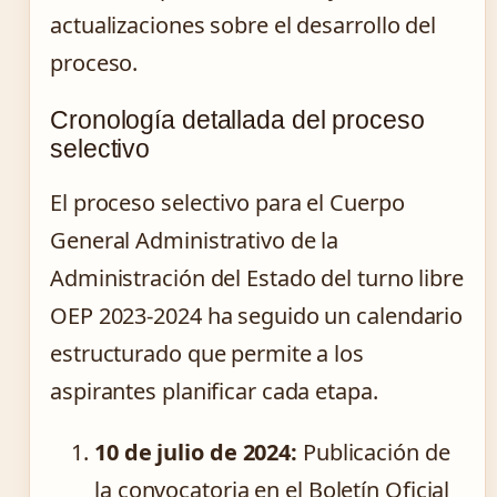
actualizaciones sobre el desarrollo del
proceso.
Cronología detallada del proceso
selectivo
El proceso selectivo para el Cuerpo
General Administrativo de la
Administración del Estado del turno libre
OEP 2023-2024 ha seguido un calendario
estructurado que permite a los
aspirantes planificar cada etapa.
10 de julio de 2024:
Publicación de
la convocatoria en el Boletín Oficial