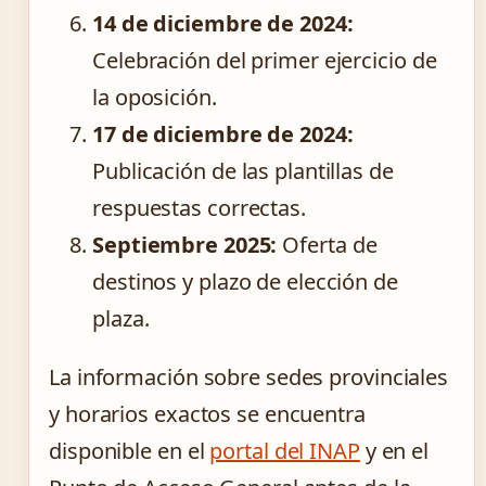
14 de diciembre de 2024:
Celebración del primer ejercicio de
la oposición.
17 de diciembre de 2024:
Publicación de las plantillas de
respuestas correctas.
Septiembre 2025:
Oferta de
destinos y plazo de elección de
plaza.
La información sobre sedes provinciales
y horarios exactos se encuentra
disponible en el
portal del INAP
y en el