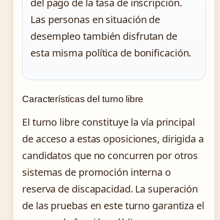
del pago de la tasa de inscripción.
Las personas en situación de
desempleo también disfrutan de
esta misma política de bonificación.
Características del turno libre
El turno libre constituye la vía principal
de acceso a estas oposiciones, dirigida a
candidatos que no concurren por otros
sistemas de promoción interna o
reserva de discapacidad. La superación
de las pruebas en este turno garantiza el