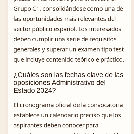
Grupo C1, consolidándose como una de
las oportunidades más relevantes del
sector público español. Los interesados
deben cumplir una serie de requisitos
generales y superar un examen tipo test
que incluye contenido teórico e práctico.
¿Cuáles son las fechas clave de las
oposiciones Administrativo del
Estado 2024?
El cronograma oficial de la convocatoria
establece un calendario preciso que los
aspirantes deben conocer para