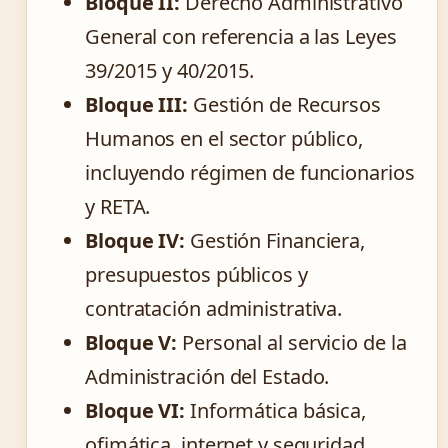
Bloque II:
Derecho Administrativo
General con referencia a las Leyes
39/2015 y 40/2015.
Bloque III:
Gestión de Recursos
Humanos en el sector público,
incluyendo régimen de funcionarios
y RETA.
Bloque IV:
Gestión Financiera,
presupuestos públicos y
contratación administrativa.
Bloque V:
Personal al servicio de la
Administración del Estado.
Bloque VI:
Informática básica,
ofimática, internet y seguridad