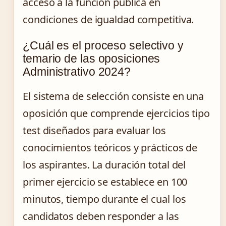
acceso a la función pública en
condiciones de igualdad competitiva.
¿Cuál es el proceso selectivo y
temario de las oposiciones
Administrativo 2024?
El sistema de selección consiste en una
oposición que comprende ejercicios tipo
test diseñados para evaluar los
conocimientos teóricos y prácticos de
los aspirantes. La duración total del
primer ejercicio se establece en 100
minutos, tiempo durante el cual los
candidatos deben responder a las