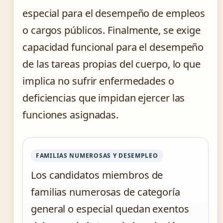
especial para el desempeño de empleos
o cargos públicos. Finalmente, se exige
capacidad funcional para el desempeño
de las tareas propias del cuerpo, lo que
implica no sufrir enfermedades o
deficiencias que impidan ejercer las
funciones asignadas.
FAMILIAS NUMEROSAS Y DESEMPLEO
Los candidatos miembros de
familias numerosas de categoría
general o especial quedan exentos