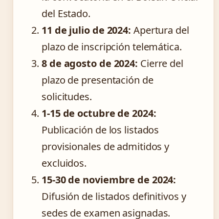
del Estado.
11 de julio de 2024:
Apertura del
plazo de inscripción telemática.
8 de agosto de 2024:
Cierre del
plazo de presentación de
solicitudes.
1-15 de octubre de 2024:
Publicación de los listados
provisionales de admitidos y
excluidos.
15-30 de noviembre de 2024:
Difusión de listados definitivos y
sedes de examen asignadas.