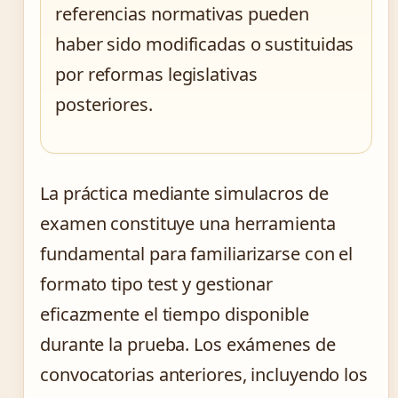
referencias normativas pueden
haber sido modificadas o sustituidas
por reformas legislativas
posteriores.
La práctica mediante simulacros de
examen constituye una herramienta
fundamental para familiarizarse con el
formato tipo test y gestionar
eficazmente el tiempo disponible
durante la prueba. Los exámenes de
convocatorias anteriores, incluyendo los