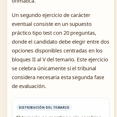
ofimática.
Un segundo ejercicio de carácter
eventual consiste en un supuesto
práctico tipo test con 20 preguntas,
donde el candidato debe elegir entre dos
opciones disponibles centradas en los
bloques II al V del temario. Este ejercicio
se celebra únicamente si el tribunal
considera necesaria esta segunda fase
de evaluación.
DISTRIBUCIÓN DEL TEMARIO