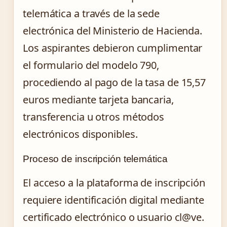
telemática a través de la sede
electrónica del Ministerio de Hacienda.
Los aspirantes debieron cumplimentar
el formulario del modelo 790,
procediendo al pago de la tasa de 15,57
euros mediante tarjeta bancaria,
transferencia u otros métodos
electrónicos disponibles.
Proceso de inscripción telemática
El acceso a la plataforma de inscripción
requiere identificación digital mediante
certificado electrónico o usuario cl@ve.