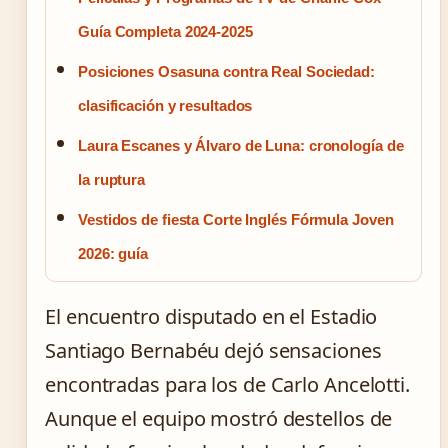
Guía Completa 2024-2025
Posiciones Osasuna contra Real Sociedad:
clasificación y resultados
Laura Escanes y Álvaro de Luna: cronología de
la ruptura
Vestidos de fiesta Corte Inglés Fórmula Joven
2026: guía
El encuentro disputado en el Estadio
Santiago Bernabéu dejó sensaciones
encontradas para los de Carlo Ancelotti.
Aunque el equipo mostró destellos de