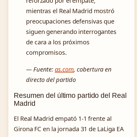
reforzado por el empate,
mientras el Real Madrid mostró
preocupaciones defensivas que
siguen generando interrogantes
de cara a los próximos
compromisos.
— Fuente:
as.com
, cobertura en
directo del partido
Resumen del último partido del Real
Madrid
El Real Madrid empató 1-1 frente al
Girona FC en la jornada 31 de LaLiga EA