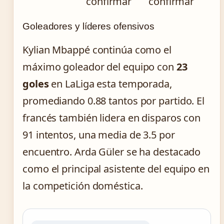
confirmar
confirmar
Goleadores y líderes ofensivos
Kylian Mbappé continúa como el
máximo goleador del equipo con
23
goles
en LaLiga esta temporada,
promediando 0.88 tantos por partido. El
francés también lidera en disparos con
91 intentos, una media de 3.5 por
encuentro. Arda Güler se ha destacado
como el principal asistente del equipo en
la competición doméstica.