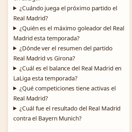
¿Cuándo juega el próximo partido el
Real Madrid?
¿Quién es el máximo goleador del Real
Madrid esta temporada?
¿Dónde ver el resumen del partido
Real Madrid vs Girona?
¿Cuál es el balance del Real Madrid en
LaLiga esta temporada?
¿Qué competiciones tiene activas el
Real Madrid?
¿Cuál fue el resultado del Real Madrid
contra el Bayern Munich?