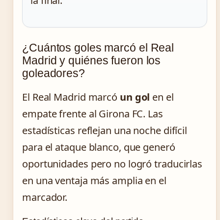
la final.
¿Cuántos goles marcó el Real
Madrid y quiénes fueron los
goleadores?
El Real Madrid marcó
un gol
en el
empate frente al Girona FC. Las
estadísticas reflejan una noche difícil
para el ataque blanco, que generó
oportunidades pero no logró traducirlas
en una ventaja más amplia en el
marcador.