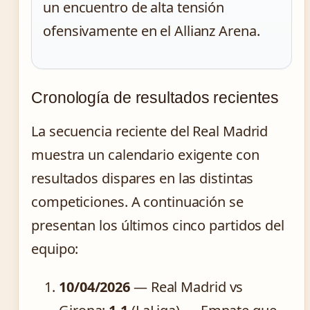
un encuentro de alta tensión
ofensivamente en el Allianz Arena.
Cronología de resultados recientes
La secuencia reciente del Real Madrid
muestra un calendario exigente con
resultados dispares en las distintas
competiciones. A continuación se
presentan los últimos cinco partidos del
equipo:
10/04/2026
— Real Madrid vs