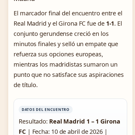
El marcador final del encuentro entre el
Real Madrid y el Girona FC fue de
1-1
. El
conjunto gerundense creció en los
minutos finales y selló un empate que
refuerza sus opciones europeas,
mientras los madridistas sumaron un
punto que no satisface sus aspiraciones
de título.
DATOS DEL ENCUENTRO
Resultado:
Real Madrid 1 – 1 Girona
FC
| Fecha: 10 de abril de 2026 |