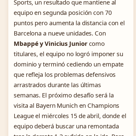
Sports, un resultado que mantiene al
equipo en segunda posición con 70
puntos pero aumenta la distancia con el
Barcelona a nueve unidades. Con
Mbappé y Vinicius Junior
como
titulares, el equipo no logró imponer su
dominio y terminó cediendo un empate
que refleja los problemas defensivos
arrastrados durante las últimas
semanas. El próximo desafío será la
visita al Bayern Munich en Champions
League el miércoles 15 de abril, donde el
equipo deberá buscar una remontada