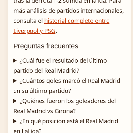
tras la derrota 1-2 sufrida en la ida. Para
más análisis de partidos internacionales,
consulta el
historial completo entre
Liverpool y PSG
.
Preguntas frecuentes
¿Cuál fue el resultado del último
partido del Real Madrid?
¿Cuántos goles marcó el Real Madrid
en su último partido?
¿Quiénes fueron los goleadores del
Real Madrid vs Girona?
¿En qué posición está el Real Madrid
en LaLiga?