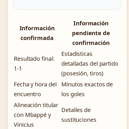
Información
Información
pendiente de
confirmada
confirmación
Estadísticas
Resultado final:
detalladas del partido
1-1
(posesión, tiros)
Fecha y hora del
Minutos exactos de
encuentro
los goles
Alineación titular
Detalles de
con Mbappé y
sustituciones
Vinicius