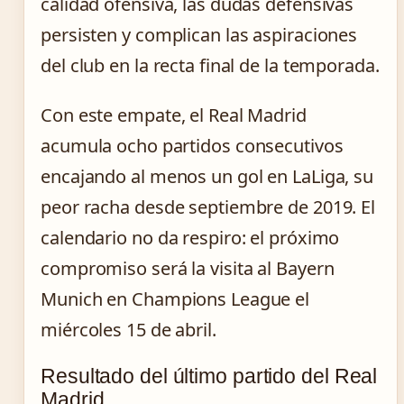
calidad ofensiva, las dudas defensivas
persisten y complican las aspiraciones
del club en la recta final de la temporada.
Con este empate, el Real Madrid
acumula ocho partidos consecutivos
encajando al menos un gol en LaLiga, su
peor racha desde septiembre de 2019. El
calendario no da respiro: el próximo
compromiso será la visita al Bayern
Munich en Champions League el
miércoles 15 de abril.
Resultado del último partido del Real
Madrid