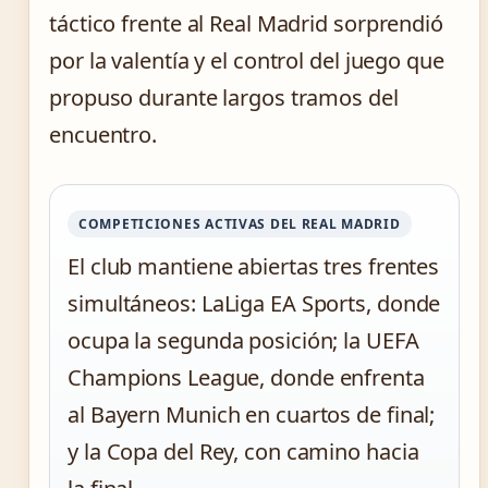
táctico frente al Real Madrid sorprendió
por la valentía y el control del juego que
propuso durante largos tramos del
encuentro.
COMPETICIONES ACTIVAS DEL REAL MADRID
El club mantiene abiertas tres frentes
simultáneos: LaLiga EA Sports, donde
ocupa la segunda posición; la UEFA
Champions League, donde enfrenta
al Bayern Munich en cuartos de final;
y la Copa del Rey, con camino hacia