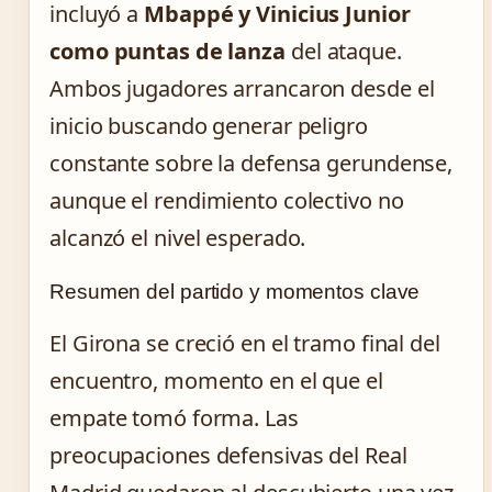
incluyó a
Mbappé y Vinicius Junior
como puntas de lanza
del ataque.
Ambos jugadores arrancaron desde el
inicio buscando generar peligro
constante sobre la defensa gerundense,
aunque el rendimiento colectivo no
alcanzó el nivel esperado.
Resumen del partido y momentos clave
El Girona se creció en el tramo final del
encuentro, momento en el que el
empate tomó forma. Las
preocupaciones defensivas del Real