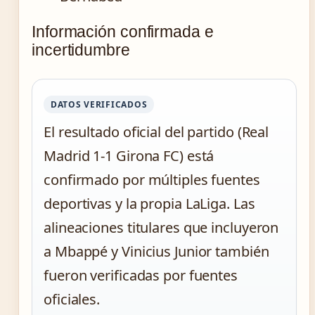
Información confirmada e
incertidumbre
DATOS VERIFICADOS
El resultado oficial del partido (Real
Madrid 1-1 Girona FC) está
confirmado por múltiples fuentes
deportivas y la propia LaLiga. Las
alineaciones titulares que incluyeron
a Mbappé y Vinicius Junior también
fueron verificadas por fuentes
oficiales.