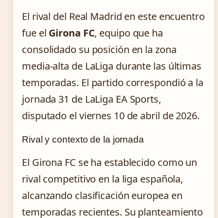
El rival del Real Madrid en este encuentro
fue el
Girona FC
, equipo que ha
consolidado su posición en la zona
media-alta de LaLiga durante las últimas
temporadas. El partido correspondió a la
jornada 31 de LaLiga EA Sports,
disputado el viernes 10 de abril de 2026.
Rival y contexto de la jornada
El Girona FC se ha establecido como un
rival competitivo en la liga española,
alcanzando clasificación europea en
temporadas recientes. Su planteamiento