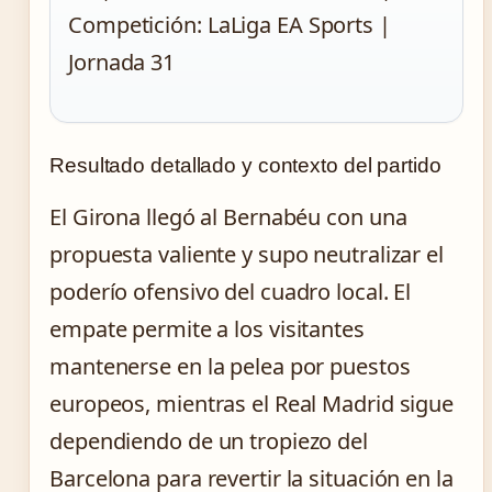
Competición: LaLiga EA Sports |
Jornada 31
Resultado detallado y contexto del partido
El Girona llegó al Bernabéu con una
propuesta valiente y supo neutralizar el
poderío ofensivo del cuadro local. El
empate permite a los visitantes
mantenerse en la pelea por puestos
europeos, mientras el Real Madrid sigue
dependiendo de un tropiezo del
Barcelona para revertir la situación en la