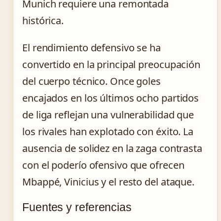
Munich requiere una remontada
histórica.
El rendimiento defensivo se ha
convertido en la principal preocupación
del cuerpo técnico. Once goles
encajados en los últimos ocho partidos
de liga reflejan una vulnerabilidad que
los rivales han explotado con éxito. La
ausencia de solidez en la zaga contrasta
con el poderío ofensivo que ofrecen
Mbappé, Vinicius y el resto del ataque.
Fuentes y referencias