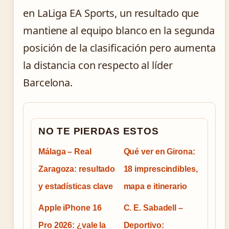
en LaLiga EA Sports, un resultado que
mantiene al equipo blanco en la segunda
posición de la clasificación pero aumenta
la distancia con respecto al líder
Barcelona.
NO TE PIERDAS ESTOS
Málaga – Real
Qué ver en Girona:
Zaragoza: resultado
18 imprescindibles,
y estadísticas clave
mapa e itinerario
Apple iPhone 16
C. E. Sabadell –
Pro 2026: ¿vale la
Deportivo: