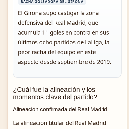
RACHA GOLEADORA DEL GIRONA
El Girona supo castigar la zona
defensiva del Real Madrid, que
acumula 11 goles en contra en sus
últimos ocho partidos de LaLiga, la
peor racha del equipo en este
aspecto desde septiembre de 2019.
¿Cuál fue la alineación y los
momentos clave del partido?
Alineación confirmada del Real Madrid
La alineación titular del Real Madrid