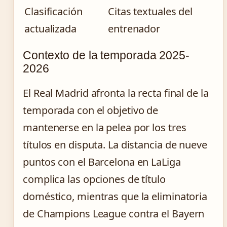
Clasificación
Citas textuales del
actualizada
entrenador
Contexto de la temporada 2025-
2026
El Real Madrid afronta la recta final de la
temporada con el objetivo de
mantenerse en la pelea por los tres
títulos en disputa. La distancia de nueve
puntos con el Barcelona en LaLiga
complica las opciones de título
doméstico, mientras que la eliminatoria
de Champions League contra el Bayern