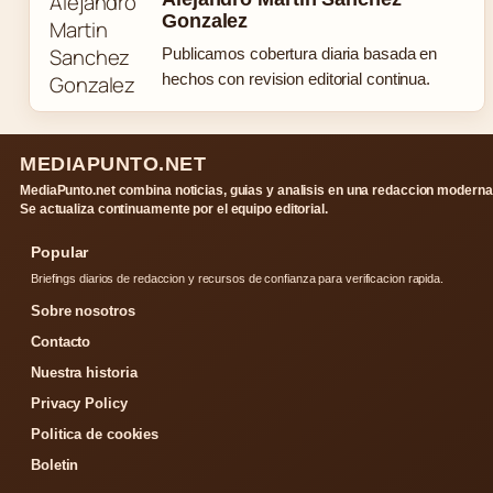
Gonzalez
Publicamos cobertura diaria basada en
hechos con revision editorial continua.
MEDIAPUNTO.NET
MediaPunto.net combina noticias, guias y analisis en una redaccion moderna
Se actualiza continuamente por el equipo editorial.
Popular
Briefings diarios de redaccion y recursos de confianza para verificacion rapida.
Sobre nosotros
Contacto
Nuestra historia
Privacy Policy
Politica de cookies
Boletin