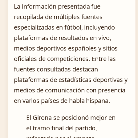
La información presentada fue
recopilada de múltiples fuentes
especializadas en fútbol, incluyendo
plataformas de resultados en vivo,
medios deportivos españoles y sitios
oficiales de competiciones. Entre las
fuentes consultadas destacan
plataformas de estadísticas deportivas y
medios de comunicación con presencia
en varios países de habla hispana.
El Girona se posicionó mejor en
el tramo final del partido,