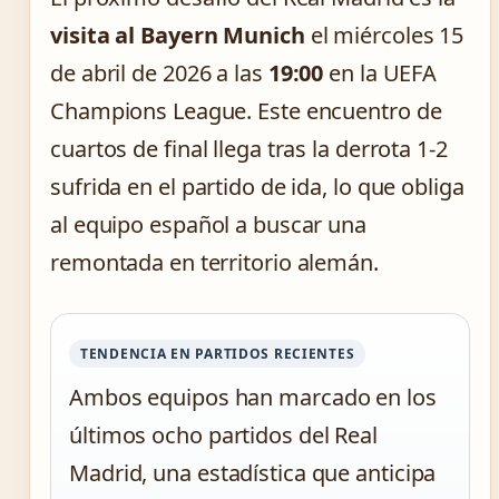
visita al Bayern Munich
el miércoles 15
de abril de 2026 a las
19:00
en la UEFA
Champions League. Este encuentro de
cuartos de final llega tras la derrota 1-2
sufrida en el partido de ida, lo que obliga
al equipo español a buscar una
remontada en territorio alemán.
TENDENCIA EN PARTIDOS RECIENTES
Ambos equipos han marcado en los
últimos ocho partidos del Real
Madrid, una estadística que anticipa