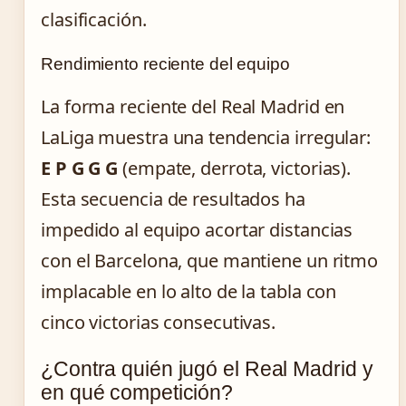
clasificación.
Rendimiento reciente del equipo
La forma reciente del Real Madrid en
LaLiga muestra una tendencia irregular:
E P G G G
(empate, derrota, victorias).
Esta secuencia de resultados ha
impedido al equipo acortar distancias
con el Barcelona, que mantiene un ritmo
implacable en lo alto de la tabla con
cinco victorias consecutivas.
¿Contra quién jugó el Real Madrid y
en qué competición?