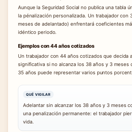
Aunque la Seguridad Social no publica una tabla ú
la pénalización personalizada. Un trabajador con 
meses de adelantado) enfrentará coeficientes má
idéntico periodo.
Ejemplos con 44 años cotizados
Un trabajador con 44 años cotizados que decida ad
significativa si no alcanza los 38 años y 3 meses 
35 años puede representar varios puntos porcentu
QUÉ VIGILAR
Adelantar sin alcanzar los 38 años y 3 meses co
una penalización permanente: el trabajador pi
vida.