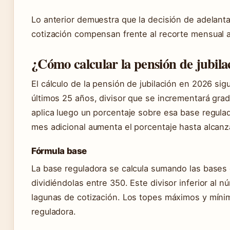
Lo anterior demuestra que la decisión de adelantar
cotización compensan frente al recorte mensual
¿Cómo calcular la pensión de jubila
El cálculo de la pensión de jubilación en 2026 si
últimos 25 años, divisor que se incrementará gra
aplica luego un porcentaje sobre esa base regula
mes adicional aumenta el porcentaje hasta alcan
Fórmula base
La base reguladora se calcula sumando las bases 
dividiéndolas entre 350. Este divisor inferior a
lagunas de cotización. Los topes máximos y mínim
reguladora.