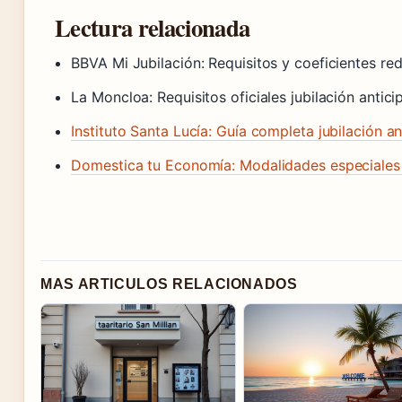
Lectura relacionada
BBVA Mi Jubilación: Requisitos y coeficientes r
La Moncloa: Requisitos oficiales jubilación antic
Instituto Santa Lucía: Guía completa jubilación a
Domestica tu Economía: Modalidades especiale
MAS ARTICULOS RELACIONADOS