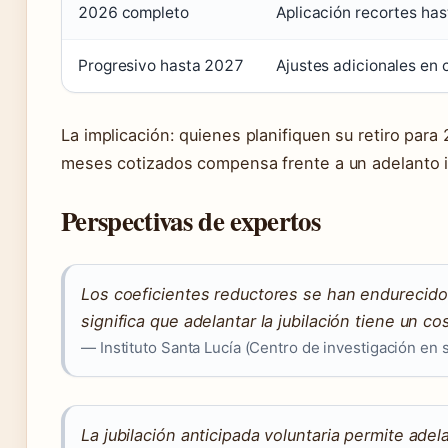
2026 completo
Aplicación recortes has
Progresivo hasta 2027
Ajustes adicionales en 
La implicación: quienes planifiquen su retiro para
meses cotizados compensa frente a un adelanto i
Perspectivas de expertos
Los coeficientes reductores se han endurecido c
significa que adelantar la jubilación tiene un co
— Instituto Santa Lucía (Centro de investigación en 
La jubilación anticipada voluntaria permite ade