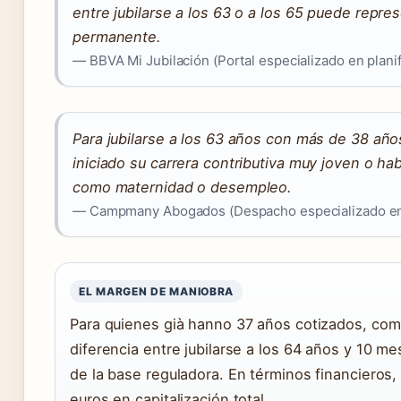
entre jubilarse a los 63 o a los 65 puede rep
permanente.
— BBVA Mi Jubilación (Portal especializado en planif
Para jubilarse a los 63 años con más de 38 año
iniciado su carrera contributiva muy joven o h
como maternidad o desempleo.
— Campmany Abogados (Despacho especializado en 
EL MARGEN DE MANIOBRA
Para quienes già hanno 37 años cotizados, com
diferencia entre jubilarse a los 64 años y 10 m
de la base reguladora. En términos financieros,
euros en capitalización total.