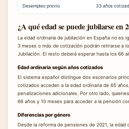
Desempleo previo
33 años cotiza
¿A qué edad se puede jubilarse en 
La edad ordinaria de jubilación en España no es i
3 meses o más de cotización podrán retirarse a l
Jubilación. El resto deberá esperar hasta los 66 
Edad ordinaria según años cotizados
El sistema español distingue dos escenarios prin
cotizados acceden a la edad ordinaria de 65 años,
penalizaciones adicionales. Por otro lado, quien
66 años y 10 meses para acceder a la pensión co
Diferencias por género
Desde la reforma de pensiones de 2021, la edad 