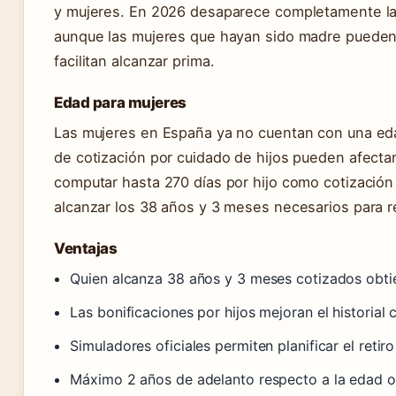
y mujeres. En 2026 desaparece completamente la j
aunque las mujeres que hayan sido madre pueden 
facilitan alcanzar prima.
Edad para mujeres
Las mujeres en España ya no cuentan con una edad
de cotización por cuidado de hijos pueden afectar 
computar hasta 270 días por hijo como cotizació
alcanzar los 38 años y 3 meses necesarios para re
Ventajas
Quien alcanza 38 años y 3 meses cotizados obti
Las bonificaciones por hijos mejoran el historial
Simuladores oficiales permiten planificar el retir
Máximo 2 años de adelanto respecto a la edad o