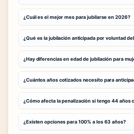
¿Cuál es el mejor mes para jubilarse en 2026?
¿Qué es la jubilación anticipada por voluntad de
¿Hay diferencias en edad de jubilación para mu
¿Cuántos años cotizados necesito para anticip
¿Cómo afecta la penalización si tengo 44 años 
¿Existen opciones para 100% a los 63 años?