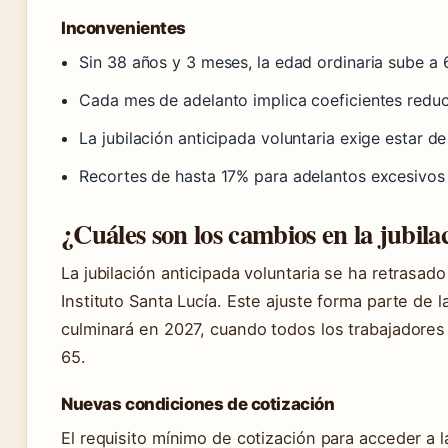
Inconvenientes
Sin 38 años y 3 meses, la edad ordinaria sube a
Cada mes de adelanto implica coeficientes reduc
La jubilación anticipada voluntaria exige estar de
Recortes de hasta 17% para adelantos excesivos
¿Cuáles son los cambios en la jubil
La jubilación anticipada voluntaria se ha retrasa
Instituto Santa Lucía. Este ajuste forma parte de 
culminará en 2027, cuando todos los trabajadores
65.
Nuevas condiciones de cotización
El requisito mínimo de cotización para acceder a l