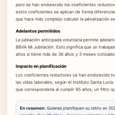
pero se han endurecido los coeficientes reductor
estos coeficientes se aplican de forma diferencia
que hace más complejo calcular la pénalización e
Adelantos permitidos
La jubilación anticipada voluntaria permite adela
BBVA Mi Jubilación. Esto significa que un trabajad
años si tiene más de 38 años y 3 meses cotizados
Impacto en planificación
Los coeficientes reductores se han endurecido tra
las vidas laborales, según el Instituto Santa Lucía
que correspondería al cumplir 65 años, un filtro q
En resumen:
Quienes planifiquen su retiro en 2