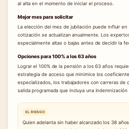
al alta en el momento de iniciar el proceso.
Mejor mes para solicitar
La elección del mes de jubilación puede influir en
cotización se actualizan anualmente. Los expertos
especialmente altas o bajas antes de decidir la fe
Opciones para 100% a los 63 años
Lograr el 100% de la pensión a los 63 años requ
estrategia de acceso que minimice los coeficient
especializados, los trabajadores con carreras de
salida programada que incluya una indemnización c
EL RIESGO
Quien adelanta sin haber alcanzado los 38 año