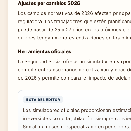
Ajustes por cambios 2026
Los cambios normativos de 2026 afectan principalm
reguladora. Los trabajadores que estén planifican
puede pasar de 25 a 27 años en los próximos ejerc
quienes tengan menores cotizaciones en los prim
Herramientas oficiales
La Seguridad Social ofrece un simulador en su po
con diferentes escenarios de cotización y edad de
de 2026 y permite comparar el impacto de adelanta
NOTA DEL EDITOR
Los simuladores oficiales proporcionan estimac
irreversibles como la jubilación, siempre convi
Social o un asesor especializado en pensiones.