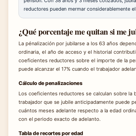
pensión. Con 38 años y 3 meses cotizados, jubilar
reductores pueden mermar considerablemente el 
¿Qué porcentaje me quitan si me jub
La pénalización por jubilarse a los 63 años depen
ordinaria, el año de acceso y el historial contribu
coeficientes reductores sobre el importe de la p
puede alcanzar el 17% cuando el trabajador adelan
Cálculo de penalizaciones
Los coeficientes reductores se calculan sobre la
trabajador que se jubile anticipadamente puede 
cuántos meses adelante respecto a la edad ordina
con el periodo exacto de adelanto.
Tabla de recortes por edad