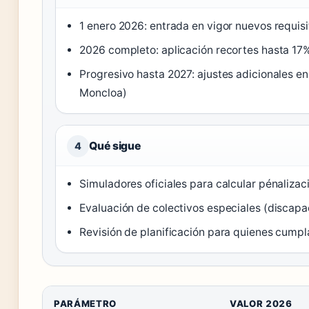
1 enero 2026: entrada en vigor nuevos requisi
2026 completo: aplicación recortes hasta 17% 
Progresivo hasta 2027: ajustes adicionales en
Moncloa)
Qué sigue
4
Simuladores oficiales para calcular pénalizac
Evaluación de colectivos especiales (discap
Revisión de planificación para quienes cumpl
PARÁMETRO
VALOR 2026