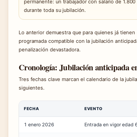
permanente: un trabajador con salario de 1.80
durante toda su jubilación.
Lo anterior demuestra que para quienes já tienen 
programada compatible con la jubilación anticipad
penalización devastadora.
Cronología: Jubilación anticipada e
Tres fechas clave marcan el calendario de la jubi
siguientes.
FECHA
EVENTO
1 enero 2026
Entrada en vigor edad 