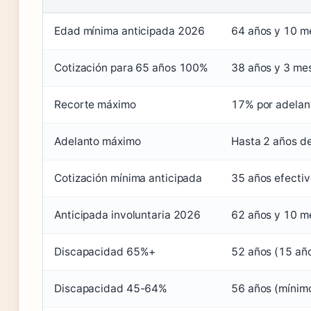
Edad mínima anticipada 2026
64 años y 10 m
Cotización para 65 años 100%
38 años y 3 me
Recorte máximo
17% por adelan
Adelanto máximo
Hasta 2 años de
Cotización mínima anticipada
35 años efectiv
Anticipada involuntaria 2026
62 años y 10 m
Discapacidad 65%+
52 años (15 añ
Discapacidad 45-64%
56 años (mínim