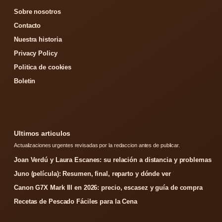
Sobre nosotros
Contacto
Nuestra historia
Privacy Policy
Politica de cookies
Boletin
Ultimos articulos
Actualizaciones urgentes revisadas por la redaccion antes de publicar.
Joan Verdú y Laura Escanes: su relación a distancia y problemas
Juno (película): Resumen, final, reparto y dónde ver
Canon G7X Mark III en 2026: precio, escasez y guía de compra
Recetas de Pescado Fáciles para la Cena