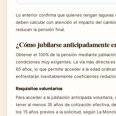
Lo anterior confirma que quienes tengan lagunas 
deben calcular con atención el impacto del cambi
reducen la pensión final.
¿Cómo jubilarse anticipadamente e
Obtener el 100% de la pensión mediante jubilació
condiciones muy exigentes. La vía más directa es
65 años, lo que permite acceder a la edad ordina
enfrentarán inevitablemente coeficientes reductor
Requisitos voluntarios
Para acceder a la jubilación anticipada voluntaria,
tener al menos 35 años de cotización efectiva, 
los 15 años previos a la solicitud, según La Monc