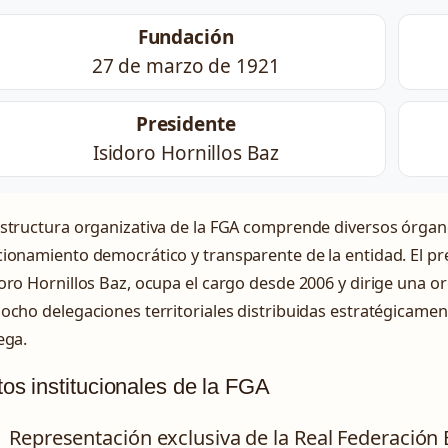
Fundación
27 de marzo de 1921
Presidente
Isidoro Hornillos Baz
estructura organizativa de la FGA comprende diversos órgan
ionamiento democrático y transparente de la entidad. El pr
oro Hornillos Baz, ocupa el cargo desde 2006 y dirige una 
ocho delegaciones territoriales distribuidas estratégicamen
ega.
os institucionales de la FGA
Representación exclusiva de la Real Federación 