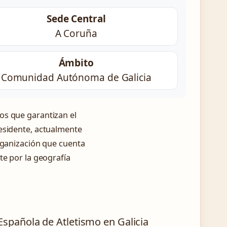
Sede Central
A Coruña
Ámbito
Comunidad Autónoma de Galicia
os que garantizan el
esidente, actualmente
organización que cuenta
te por la geografía
Española de Atletismo en Galicia