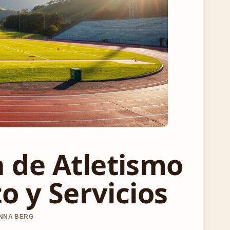
 de Atletismo
o y Servicios
ANNA BERG