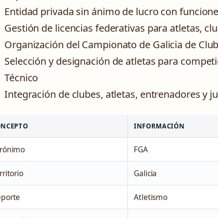
Entidad privada sin ánimo de lucro con funcion
Gestión de licencias federativas para atletas, cl
Organización del Campionato de Galicia de Clu
Selección y designación de atletas para competi
Técnico
Integración de clubes, atletas, entrenadores y j
ONCEPTO
INFORMACIÓN
rónimo
FGA
rritorio
Galicia
porte
Atletismo