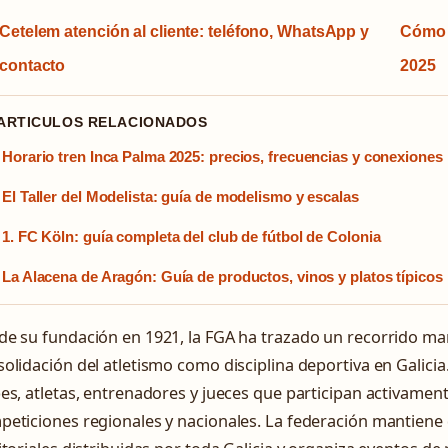
Cetelem atención al cliente: teléfono, WhatsApp y
Cómo v
contacto
2025
 ARTICULOS RELACIONADOS
Horario tren Inca Palma 2025: precios, frecuencias y conexiones
El Taller del Modelista: guía de modelismo y escalas
1. FC Köln: guía completa del club de fútbol de Colonia
La Alacena de Aragón: Guía de productos, vinos y platos típicos
de su fundación en 1921, la FGA ha trazado un recorrido ma
olidación del atletismo como disciplina deportiva en Galicia
es, atletas, entrenadores y jueces que participan activament
peticiones regionales y nacionales. La federación mantiene