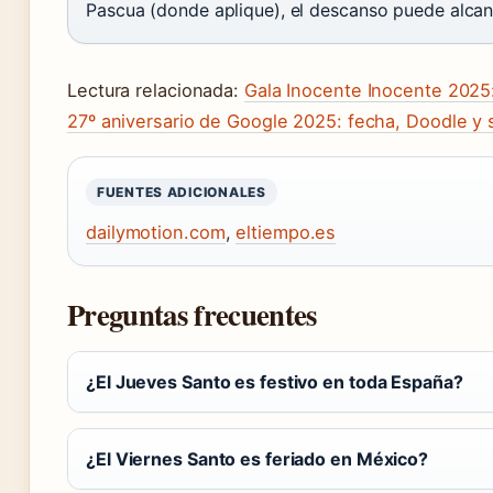
Pascua (donde aplique), el descanso puede alcan
Lectura relacionada:
Gala Inocente Inocente 2025:
27º aniversario de Google 2025: fecha, Doodle y 
FUENTES ADICIONALES
dailymotion.com
,
eltiempo.es
Preguntas frecuentes
¿El Jueves Santo es festivo en toda España?
¿El Viernes Santo es feriado en México?