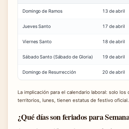
Domingo de Ramos
13 de abril
Jueves Santo
17 de abril
Viernes Santo
18 de abril
Sábado Santo (Sábado de Gloria)
19 de abril
Domingo de Resurrección
20 de abril
La implicación para el calendario laboral: solo los
territorios, lunes, tienen estatus de festivo oficial.
¿Qué días son feriados para Seman