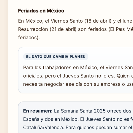
Feriados en México
En México, el Viernes Santo (18 de abril) y el lun
Resurrección (21 de abril) son feriados (El País Mé
feriados).
EL DATO QUE CAMBIA PLANES
Para los trabajadores en México, el Viernes San
oficiales, pero el Jueves Santo no lo es. Quien
necesita negociar ese día con su empresa o usa
En resumen:
La Semana Santa 2025 ofrece dos d
España y dos en México. El Jueves Santo no es f
Cataluña/Valencia. Para quienes puedan sumar el 