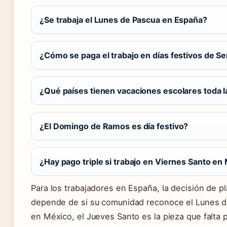
¿Se trabaja el Lunes de Pascua en España?
¿Cómo se paga el trabajo en días festivos de 
¿Qué países tienen vacaciones escolares toda 
¿El Domingo de Ramos es día festivo?
¿Hay pago triple si trabajo en Viernes Santo en
Para los trabajadores en España, la decisión de pl
depende de si su comunidad reconoce el Lunes de
en México, el Jueves Santo es la pieza que falta p