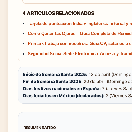
4 ARTICULOS RELACIONADOS
Tarjeta de puntuación India v Inglaterra: hi torial y 
Cómo Quitar las Ojeras – Guía Completa de Remed
Primark trabaja con nosotros: Guía CV, salarios e e
Seguridad Social Sede Electrónica: Acceso y Trámi
Inicio de Semana Santa 2025:
13 de abril (Domingo
Fin de Semana Santa 2025:
20 de abril (Domingo de
Días festivos nacionales en España:
2 (Jueves Sant
Días feriados en México (declarados):
2 (Viernes Sa
RESUMEN RÁPIDO