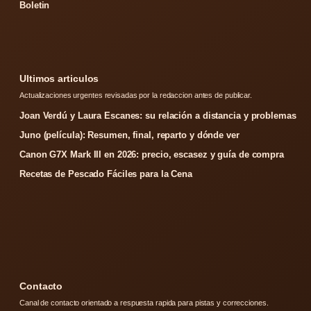
Boletin
Ultimos articulos
Actualizaciones urgentes revisadas por la redaccion antes de publicar.
Joan Verdú y Laura Escanes: su relación a distancia y problemas
Juno (película): Resumen, final, reparto y dónde ver
Canon G7X Mark III en 2026: precio, escasez y guía de compra
Recetas de Pescado Fáciles para la Cena
Contacto
Canal de contacto orientado a respuesta rapida para pistas y correcciones.