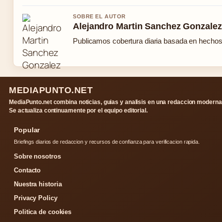
SOBRE EL AUTOR
Alejandro Martin Sanchez Gonzalez
Publicamos cobertura diaria basada en hechos c
MEDIAPUNTO.NET
MediaPunto.net combina noticias, guias y analisis en una redaccion moderna
Se actualiza continuamente por el equipo editorial.
Popular
Briefings diarios de redaccion y recursos de confianza para verificacion rapida.
Sobre nosotros
Contacto
Nuestra historia
Privacy Policy
Politica de cookies