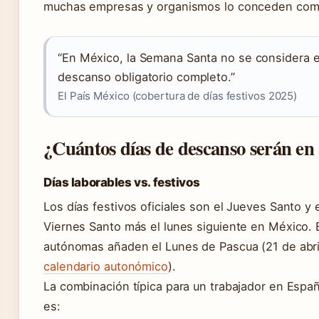
muchas empresas y organismos lo conceden com
“En México, la Semana Santa no se considera e
descanso obligatorio completo.”
El País México (cobertura de días festivos 2025)
¿Cuántos días de descanso serán e
Días laborables vs. festivos
Los días festivos oficiales son el Jueves Santo y 
Viernes Santo más el lunes siguiente en México.
autónomas añaden el Lunes de Pascua (21 de abril
calendario autonómico
).
La combinación típica para un trabajador en Espa
es: