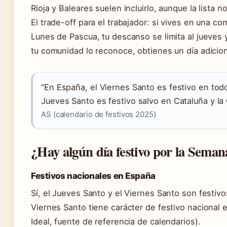
Rioja y Baleares suelen incluirlo, aunque la lista n
El trade-off para el trabajador: si vives en una 
Lunes de Pascua, tu descanso se limita al jueves 
tu comunidad lo reconoce, obtienes un día adiciona
“En España, el Viernes Santo es festivo en todo 
Jueves Santo es festivo salvo en Cataluña y la
AS (calendario de festivos 2025)
¿Hay algún día festivo por la Seman
Festivos nacionales en España
Sí, el Jueves Santo y el Viernes Santo son festiv
Viernes Santo tiene carácter de festivo nacional e
Ideal, fuente de referencia de calendarios).