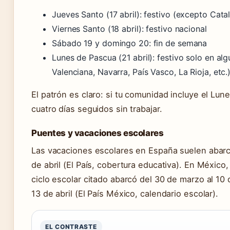
Jueves Santo (17 abril): festivo (excepto Cata
Viernes Santo (18 abril): festivo nacional
Sábado 19 y domingo 20: fin de semana
Lunes de Pascua (21 abril): festivo solo en 
Valenciana, Navarra, País Vasco, La Rioja, etc.
El patrón es claro: si tu comunidad incluye el Lun
cuatro días seguidos sin trabajar.
Puentes y vacaciones escolares
Las vacaciones escolares en España suelen abarca
de abril (El País, cobertura educativa). En México,
ciclo escolar citado abarcó del 30 de marzo al 10 d
13 de abril (El País México, calendario escolar).
EL CONTRASTE