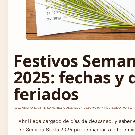
Festivos Sema
2025: fechas y 
feriados
ALEJANDRO MARTIN SANCHEZ GONZALEZ • 2026-06-07 • REVISADO POR ET
Abril llega cargado de días de descanso, y saber
en Semana Santa 2025 puede marcar la diferencia