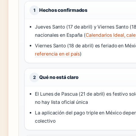
Hechos confirmados
1
Jueves Santo (17 de abril) y Viernes Santo (18
nacionales en España (
Calendarios Ideal, cale
Viernes Santo (18 de abril) es feriado en Méxi
referencia en el país
)
Qué no está claro
2
El Lunes de Pascua (21 de abril) es festivo s
no hay lista oficial única
La aplicación del pago triple en México depe
colectivo