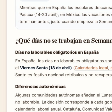
Mientras que en España los escolares descans
Pascua (14-20 abril), en México las vacacione
terminan antes, justo cuando empieza la Semana
¿Qué días no se trabajan en Seman
Días no laborables obligatorios en España
En España, los días no laborables obligatorios so
el
Viernes Santo (18 de abril)
(
Calendarios Ideal, 
Santo es festivo nacional retribuido y no recuper
Diferencias autonómicas
Algunas comunidades autónomas añaden el Lunes 
no laborable. La decisión corresponde a cada go
calendario laboral anual. Cataluña, Comunidad Val