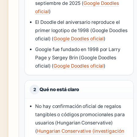
septiembre de 2025 (
Google Doodles
oficial
)
El Doodle del aniversario reproduce el
primer logotipo de 1998 (Google Doodles
oficial) (
Google Doodles oficial
)
Google fue fundado en 1998 por Larry
Page y Sergey Brin (Google Doodles
oficial) (
Google Doodles oficial
)
Qué no está claro
2
No hay confirmación oficial de regalos
tangibles o códigos promocionales para
usuarios (Hungarian Conservative)
(
Hungarian Conservative (investigación