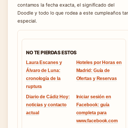
contamos la fecha exacta, el significado del
Doodle y todo lo que rodea a este cumpleaños ta
especial.
NO TE PIERDAS ESTOS
Laura Escanes y
Hoteles por Horas en
Álvaro de Luna:
Madrid: Guía de
cronología de la
Ofertas y Reservas
ruptura
Diario de Cádiz Hoy:
Iniciar sesión en
noticias y contacto
Facebook: guía
actual
completa para
www.facebook.com