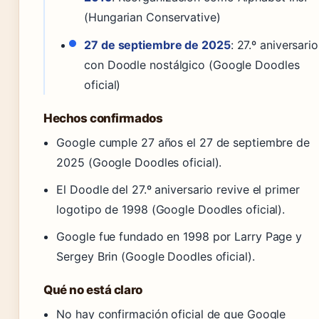
(Hungarian Conservative)
27 de septiembre de 2025
: 27.º aniversario
con Doodle nostálgico (Google Doodles
oficial)
Hechos confirmados
Google cumple 27 años el 27 de septiembre de
2025 (Google Doodles oficial).
El Doodle del 27.º aniversario revive el primer
logotipo de 1998 (Google Doodles oficial).
Google fue fundado en 1998 por Larry Page y
Sergey Brin (Google Doodles oficial).
Qué no está claro
No hay confirmación oficial de que Google