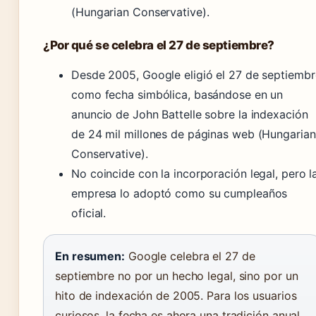
(Hungarian Conservative).
¿Por qué se celebra el 27 de septiembre?
Desde 2005, Google eligió el 27 de septiembr
como fecha simbólica, basándose en un
anuncio de John Battelle sobre la indexación
de 24 mil millones de páginas web (Hungarian
Conservative).
No coincide con la incorporación legal, pero l
empresa lo adoptó como su cumpleaños
oficial.
En resumen:
Google celebra el 27 de
septiembre no por un hecho legal, sino por un
hito de indexación de 2005. Para los usuarios
curiosos, la fecha es ahora una tradición anual