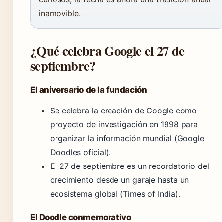
inamovible.
¿Qué celebra Google el 27 de
septiembre?
El aniversario de la fundación
Se celebra la creación de Google como
proyecto de investigación en 1998 para
organizar la información mundial (Google
Doodles oficial).
El 27 de septiembre es un recordatorio del
crecimiento desde un garaje hasta un
ecosistema global (Times of India).
El Doodle conmemorativo