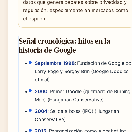
datos que genera debates sobre privacidad y
regulación, especialmente en mercados como
el español.
Señal cronológica: hitos en la
historia de Google
Septiembre 1998
: Fundación de Google po
Larry Page y Sergey Brin (Google Doodles
oficial)
2000
: Primer Doodle (quemado de Burning
Man) (Hungarian Conservative)
2004
: Salida a bolsa (IPO) (Hungarian
Conservative)
2015
: Reorganización como Alphabet Inc.