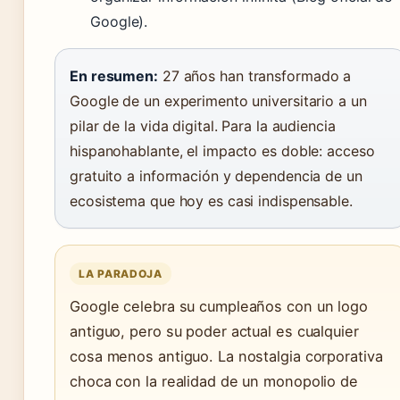
Google).
En resumen:
27 años han transformado a
Google de un experimento universitario a un
pilar de la vida digital. Para la audiencia
hispanohablante, el impacto es doble: acceso
gratuito a información y dependencia de un
ecosistema que hoy es casi indispensable.
LA PARADOJA
Google celebra su cumpleaños con un logo
antiguo, pero su poder actual es cualquier
cosa menos antiguo. La nostalgia corporativa
choca con la realidad de un monopolio de