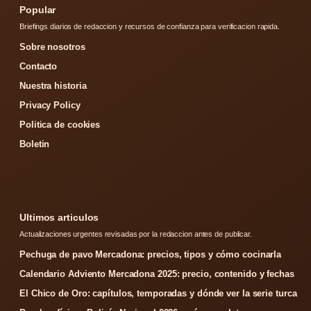
Popular
Briefings diarios de redaccion y recursos de confianza para verificacion rapida.
Sobre nosotros
Contacto
Nuestra historia
Privacy Policy
Politica de cookies
Boletin
Ultimos articulos
Actualizaciones urgentes revisadas por la redaccion antes de publicar.
Pechuga de pavo Mercadona: precios, tipos y cómo cocinarla
Calendario Adviento Mercadona 2025: precio, contenido y fechas
El Chico de Oro: capítulos, temporadas y dónde ver la serie turca