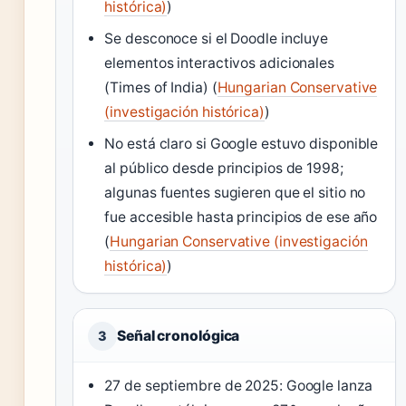
histórica)
)
Se desconoce si el Doodle incluye
elementos interactivos adicionales
(Times of India) (
Hungarian Conservative
(investigación histórica)
)
No está claro si Google estuvo disponible
al público desde principios de 1998;
algunas fuentes sugieren que el sitio no
fue accesible hasta principios de ese año
(
Hungarian Conservative (investigación
histórica)
)
Señal cronológica
3
27 de septiembre de 2025: Google lanza