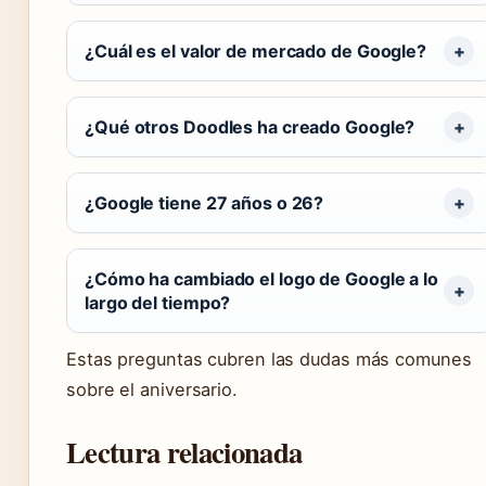
¿Cuál es el valor de mercado de Google?
¿Qué otros Doodles ha creado Google?
¿Google tiene 27 años o 26?
¿Cómo ha cambiado el logo de Google a lo
largo del tiempo?
Estas preguntas cubren las dudas más comunes
sobre el aniversario.
Lectura relacionada