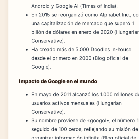
Android y Google AI (Times of India).
En 2015 se reorganizó como Alphabet Inc., co
una capitalización de mercado que superó 1
billón de dólares en enero de 2020 (Hungaria
Conservative).
Ha creado más de 5.000 Doodles in-house
desde el primero en 2000 (Blog oficial de
Google).
Impacto de Google en el mundo
En mayo de 2011 alcanzó los 1.000 millones d
usuarios activos mensuales (Hungarian
Conservative).
Su nombre proviene de «googol», el número 1
seguido de 100 ceros, reflejando su misión de
organizar información infinita (Blog oficial de