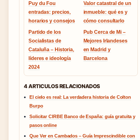
Puy du Fou
Valor catastral de un
entradas: precios,
inmueble: qué es y
horarios y consejos
cómo consultarlo
Partido de los
Pub Cerca de Mi –
Socialistas de
Mejores Irlandeses
Cataluña – Historia,
en Madrid y
líderes e ideología
Barcelona
2024
4 ARTICULOS RELACIONADOS
El cielo es real: La verdadera historia de Colton
Burpo
Solicitar CIRBE Banco de España: guía gratuita y
pasos online
Que Ver en Cambados – Guía Imprescindible con