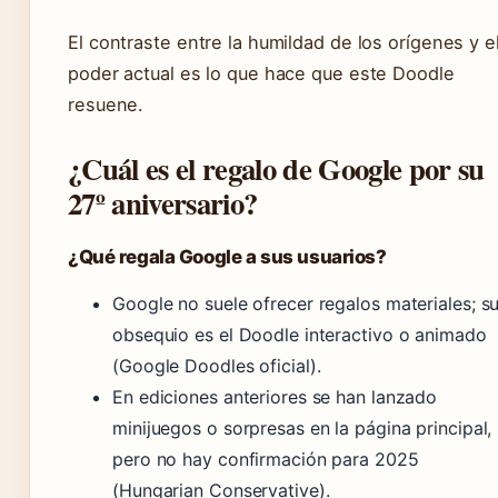
El contraste entre la humildad de los orígenes y e
poder actual es lo que hace que este Doodle
resuene.
¿Cuál es el regalo de Google por su
27º aniversario?
¿Qué regala Google a sus usuarios?
Google no suele ofrecer regalos materiales; s
obsequio es el Doodle interactivo o animado
(Google Doodles oficial).
En ediciones anteriores se han lanzado
minijuegos o sorpresas en la página principal,
pero no hay confirmación para 2025
(Hungarian Conservative).