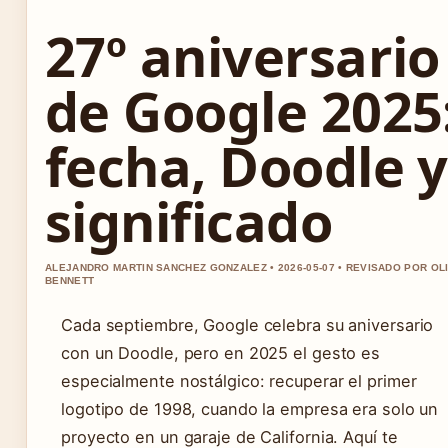
27º aniversario
de Google 2025
fecha, Doodle y
significado
ALEJANDRO MARTIN SANCHEZ GONZALEZ • 2026-05-07 • REVISADO POR OL
BENNETT
Cada septiembre, Google celebra su aniversario
con un Doodle, pero en 2025 el gesto es
especialmente nostálgico: recuperar el primer
logotipo de 1998, cuando la empresa era solo un
proyecto en un garaje de California. Aquí te