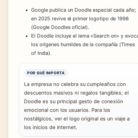
Google publica un Doodle especial cada año;
en 2025 revive el primer logotipo de 1998
(Google Doodles oficial).
El Doodle incluye el lema «Search on» y evoc
los orígenes humildes de la compañía (Times
of India).
POR QUÉ IMPORTA
La empresa no celebra su cumpleaños con
descuentos masivos ni regalos tangibles; el
Doodle es su principal gesto de conexión
emocional con los usuarios. Para los
nostálgicos, ver el logo original es un viaje a
los inicios de internet.