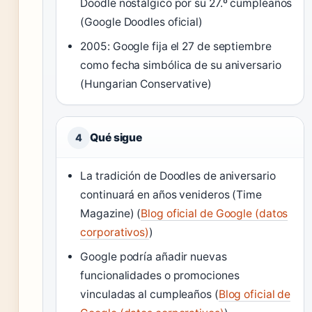
Doodle nostálgico por su 27.º cumpleaños
(Google Doodles oficial)
2005: Google fija el 27 de septiembre
como fecha simbólica de su aniversario
(Hungarian Conservative)
Qué sigue
4
La tradición de Doodles de aniversario
continuará en años venideros (Time
Magazine) (
Blog oficial de Google (datos
corporativos)
)
Google podría añadir nuevas
funcionalidades o promociones
vinculadas al cumpleaños (
Blog oficial de