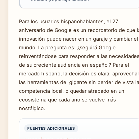
Para los usuarios hispanohablantes, el 27
aniversario de Google es un recordatorio de que l
innovación puede nacer en un garaje y cambiar el
mundo. La pregunta es: ¿seguirá Google
reinventándose para responder a las necesidade
de su creciente audiencia en español? Para el
mercado hispano, la decisión es clara: aprovecha
las herramientas del gigante sin perder de vista l
competencia local, o quedar atrapado en un
ecosistema que cada año se vuelve más
nostálgico.
FUENTES ADICIONALES