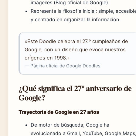
imágenes (Blog oficial de Google).
Representa la filosofía inicial: simple, accesibl
y centrado en organizar la información.
«Este Doodle celebra el 27.º cumpleaños de
Google, con un diseño que evoca nuestros
orígenes en 1998.»
— Página oficial de Google Doodles
¿Qué significa el 27º aniversario de
Google?
Trayectoria de Google en 27 años
De motor de búsqueda, Google ha
evolucionado a Gmail, YouTube, Google Maps