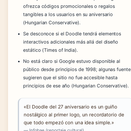
ofrezca códigos promocionales o regalos
tangibles a los usuarios en su aniversario
(Hungarian Conservative).
Se desconoce si el Doodle tendrá elementos
interactivos adicionales más allá del diseño
estático (Times of India).
No está claro si Google estuvo disponible al
público desde principios de 1998; algunas fuente
sugieren que el sitio no fue accesible hasta
principios de ese año (Hungarian Conservative).
«El Doodle del 27 aniversario es un guiño
nostálgico al primer logo, un recordatorio de
que todo empezó con una idea simple.»
— Infobae (reportaje cultural)