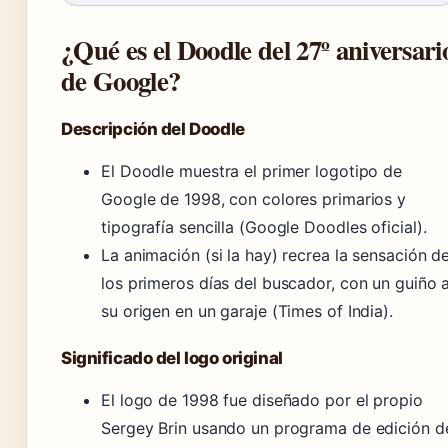
¿Qué es el Doodle del 27º aniversari
de Google?
Descripción del Doodle
El Doodle muestra el primer logotipo de
Google de 1998, con colores primarios y
tipografía sencilla (Google Doodles oficial).
La animación (si la hay) recrea la sensación d
los primeros días del buscador, con un guiño 
su origen en un garaje (Times of India).
Significado del logo original
El logo de 1998 fue diseñado por el propio
Sergey Brin usando un programa de edición d