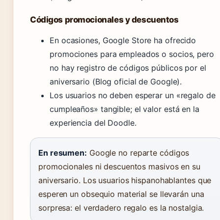
Códigos promocionales y descuentos
En ocasiones, Google Store ha ofrecido
promociones para empleados o socios, pero
no hay registro de códigos públicos por el
aniversario (Blog oficial de Google).
Los usuarios no deben esperar un «regalo de
cumpleaños» tangible; el valor está en la
experiencia del Doodle.
En resumen:
Google no reparte códigos
promocionales ni descuentos masivos en su
aniversario. Los usuarios hispanohablantes que
esperen un obsequio material se llevarán una
sorpresa: el verdadero regalo es la nostalgia.