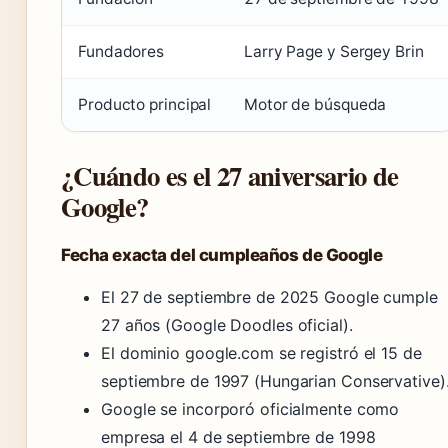
Fundadores
Larry Page y Sergey Brin
Producto principal
Motor de búsqueda
¿Cuándo es el 27 aniversario de
Google?
Fecha exacta del cumpleaños de Google
El 27 de septiembre de 2025 Google cumple
27 años (Google Doodles oficial).
El dominio google.com se registró el 15 de
septiembre de 1997 (Hungarian Conservative)
Google se incorporó oficialmente como
empresa el 4 de septiembre de 1998