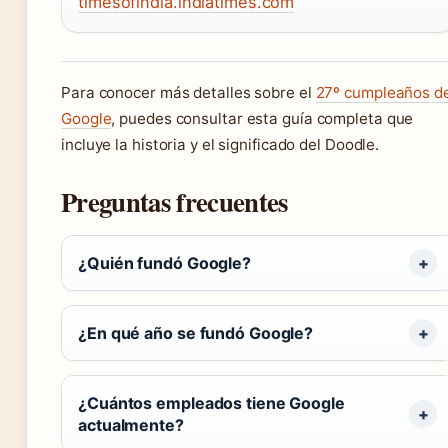
timesofindia.indiatimes.com
Para conocer más detalles sobre el
27º cumpleaños d
Google
, puedes consultar esta guía completa que
incluye la historia y el significado del Doodle.
Preguntas frecuentes
¿Quién fundó Google?
¿En qué año se fundó Google?
¿Cuántos empleados tiene Google
actualmente?