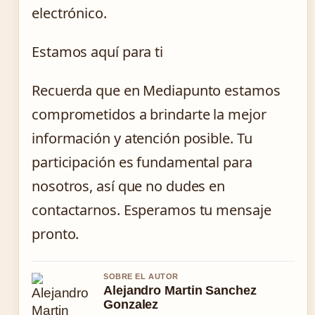
electrónico.
Estamos aquí para ti
Recuerda que en Mediapunto estamos
comprometidos a brindarte la mejor
información y atención posible. Tu
participación es fundamental para
nosotros, así que no dudes en
contactarnos. Esperamos tu mensaje
pronto.
SOBRE EL AUTOR
Alejandro Martin Sanchez
Gonzalez