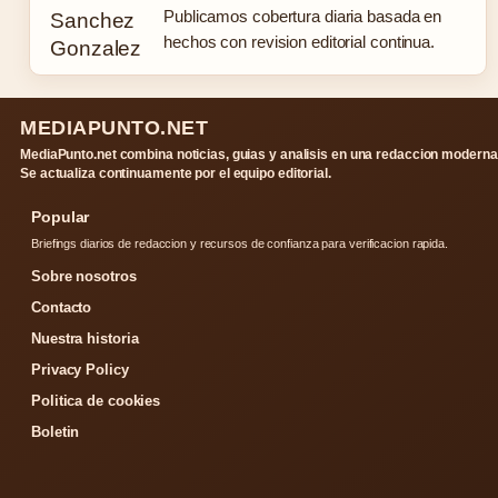
Publicamos cobertura diaria basada en
hechos con revision editorial continua.
MEDIAPUNTO.NET
MediaPunto.net combina noticias, guias y analisis en una redaccion moderna
Se actualiza continuamente por el equipo editorial.
Popular
Briefings diarios de redaccion y recursos de confianza para verificacion rapida.
Sobre nosotros
Contacto
Nuestra historia
Privacy Policy
Politica de cookies
Boletin