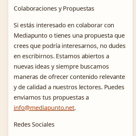
Colaboraciones y Propuestas
Si estás interesado en colaborar con
Mediapunto o tienes una propuesta que
crees que podría interesarnos, no dudes
en escribirnos. Estamos abiertos a
nuevas ideas y siempre buscamos
maneras de ofrecer contenido relevante
y de calidad a nuestros lectores. Puedes
enviarnos tus propuestas a
info@mediapunto.net
.
Redes Sociales