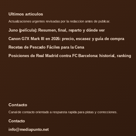
Ultimos articulos
Actualizaciones urgentes revisadas por la redaccion antes de publicar.
Juno (película): Resumen, final, reparto y dónde ver
Canon G7X Mark III en 2026: precio, escasez y guía de compra
Recetas de Pescado Fáciles para la Cena
Posiciones de Real Madrid contra FC Barcelona: historial, ranking
Contacto
Canal de contacto orientado a respuesta rapida para pistas y correcciones.
Contacto
info@mediapunto.net