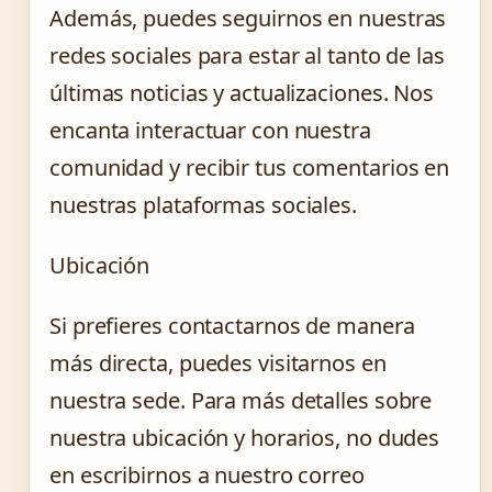
Además, puedes seguirnos en nuestras
redes sociales para estar al tanto de las
últimas noticias y actualizaciones. Nos
encanta interactuar con nuestra
comunidad y recibir tus comentarios en
nuestras plataformas sociales.
Ubicación
Si prefieres contactarnos de manera
más directa, puedes visitarnos en
nuestra sede. Para más detalles sobre
nuestra ubicación y horarios, no dudes
en escribirnos a nuestro correo