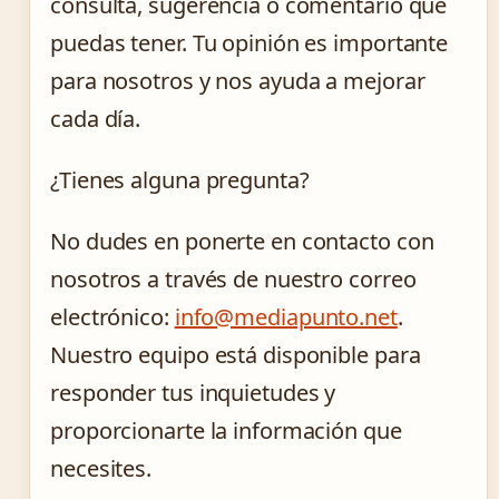
consulta, sugerencia o comentario que
puedas tener. Tu opinión es importante
para nosotros y nos ayuda a mejorar
cada día.
¿Tienes alguna pregunta?
No dudes en ponerte en contacto con
nosotros a través de nuestro correo
electrónico:
info@mediapunto.net
.
Nuestro equipo está disponible para
responder tus inquietudes y
proporcionarte la información que
necesites.