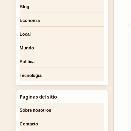
Blog
Economia
Local
Mundo
Politica
Tecnologia
Paginas del sitio
Sobre nosotros
Contacto