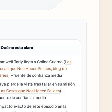
Qué no está claro
amwell Tarly llega a Colina Cuerno (
Las
osas que Nos Hacen Felices, blog de
eries
) – fuente de confianza media
rya pierde la vista tras fallar en su misión
Las Cosas que Nos Hacen Felices
) –
uente de confianza media
mpacto exacto de este episodio en la