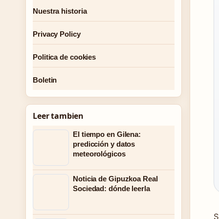
Nuestra historia
Privacy Policy
Politica de cookies
Boletin
Leer tambien
El tiempo en Gilena:
predicción y datos
meteorológicos
Noticia de Gipuzkoa Real
Sociedad: dónde leerla
S