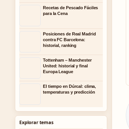
Recetas de Pescado Fáciles
para la Cena
Posiciones de Real Madrid
contra FC Barcelona:
historial, ranking
Tottenham – Manchester
United: historial y final
Europa League
El tiempo en Dúrcal: clima,
temperaturas y predicción
Explorar temas