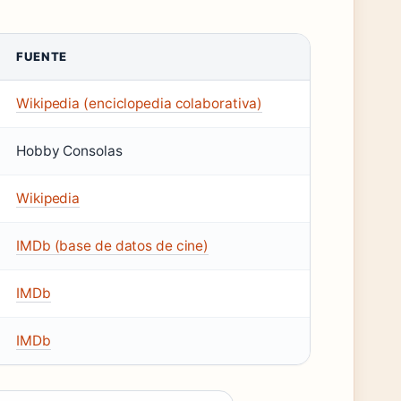
FUENTE
Wikipedia (enciclopedia colaborativa)
Hobby Consolas
Wikipedia
IMDb (base de datos de cine)
IMDb
IMDb