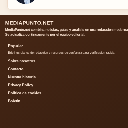
MEDIAPUNTO.NET
MediaPunto.net combina noticias, guias y analisis en una redaccion moderna
Se actualiza continuamente por el equipo editorial.
Popular
Briefings diarios de redaccion y recursos de confianza para verificacion rapida.
Sobre nosotros
Contacto
Nuestra historia
Privacy Policy
Politica de cookies
Boletin