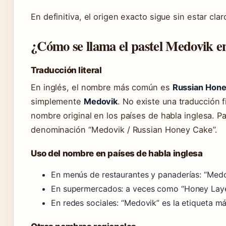
En definitiva, el origen exacto sigue sin estar cla
¿Cómo se llama el pastel Medovik en
Traducción literal
En inglés, el nombre más común es
Russian Hon
simplemente
Medovik
. No existe una traducción f
nombre original en los países de habla inglesa. Pa
denominación “Medovik / Russian Honey Cake”.
Uso del nombre en países de habla inglesa
En menús de restaurantes y panaderías: “Medo
En supermercados: a veces como “Honey Laye
En redes sociales: “Medovik” es la etiqueta más