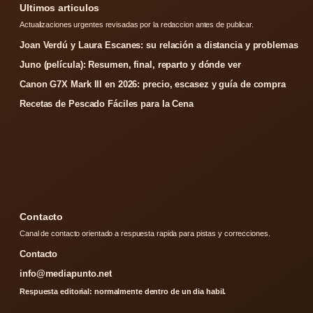
Ultimos articulos
Actualizaciones urgentes revisadas por la redaccion antes de publicar.
Joan Verdú y Laura Escanes: su relación a distancia y problemas
Juno (película): Resumen, final, reparto y dónde ver
Canon G7X Mark III en 2026: precio, escasez y guía de compra
Recetas de Pescado Fáciles para la Cena
Contacto
Canal de contacto orientado a respuesta rapida para pistas y correcciones.
Contacto
info@mediapunto.net
Respuesta editorial: normalmente dentro de un dia habil.