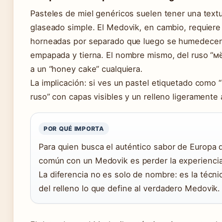
Pasteles de miel genéricos suelen tener una text
glaseado simple. El Medovik, en cambio, requiere
horneadas por separado que luego se humedecen 
empapada y tierna. El nombre mismo, del ruso “мёд
a un “honey cake” cualquiera.
La implicación: si ves un pastel etiquetado como 
ruso” con capas visibles y un relleno ligeramente
POR QUÉ IMPORTA
Para quien busca el auténtico sabor de Europa 
común con un Medovik es perder la experiencia
La diferencia no es solo de nombre: es la técnic
del relleno lo que define al verdadero Medovik.