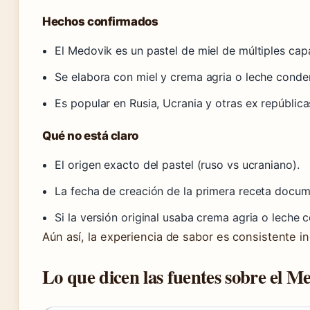
Hechos confirmados
El Medovik es un pastel de miel de múltiples capa
Se elabora con miel y crema agria o leche conden
Es popular en Rusia, Ucrania y otras ex república
Qué no está claro
El origen exacto del pastel (ruso vs ucraniano).
La fecha de creación de la primera receta docu
Si la versión original usaba crema agria o leche
Aún así, la experiencia de sabor es consistente 
Lo que dicen las fuentes sobre el M