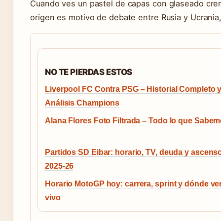
Cuando ves un pastel de capas con glaseado cre
origen es motivo de debate entre Rusia y Ucrania
NO TE PIERDAS ESTOS
Liverpool FC Contra PSG – Historial Completo 
Análisis Champions
Alana Flores Foto Filtrada – Todo lo que Sabe
Partidos SD Eibar: horario, TV, deuda y ascens
2025-26
Horario MotoGP hoy: carrera, sprint y dónde ve
vivo