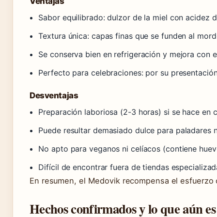
Ventajas
Sabor equilibrado: dulzor de la miel con acidez d
Textura única: capas finas que se funden al mord
Se conserva bien en refrigeración y mejora con e
Perfecto para celebraciones: por su presentació
Desventajas
Preparación laboriosa (2-3 horas) si se hace en 
Puede resultar demasiado dulce para paladares
No apto para veganos ni celíacos (contiene huevo
Difícil de encontrar fuera de tiendas especializad
En resumen, el Medovik recompensa el esfuerzo con
Hechos confirmados y lo que aún es 