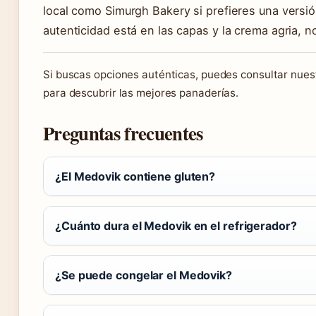
local como Simurgh Bakery si prefieres una versi
autenticidad está en las capas y la crema agria, n
Si buscas opciones auténticas, puedes consultar nues
para descubrir las mejores panaderías.
Preguntas frecuentes
¿El Medovik contiene gluten?
¿Cuánto dura el Medovik en el refrigerador?
¿Se puede congelar el Medovik?