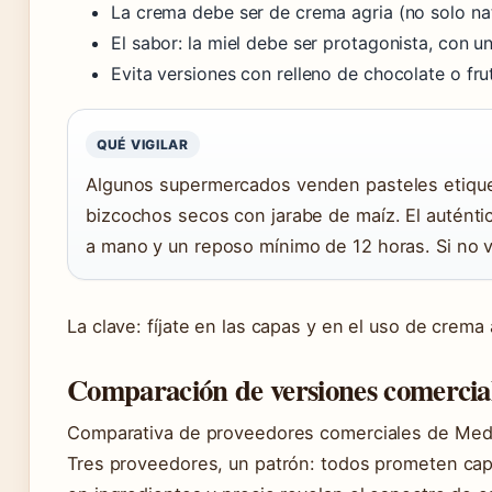
La crema debe ser de crema agria (no solo nat
El sabor: la miel debe ser protagonista, con u
Evita versiones con relleno de chocolate o frut
QUÉ VIGILAR
Algunos supermercados venden pasteles etiqu
bizcochos secos con jarabe de maíz. El autént
a mano y un reposo mínimo de 12 horas. Si no 
La clave: fíjate en las capas y en el uso de crema
Comparación de versiones comercia
Comparativa de proveedores comerciales de Med
Tres proveedores, un patrón: todos prometen capa