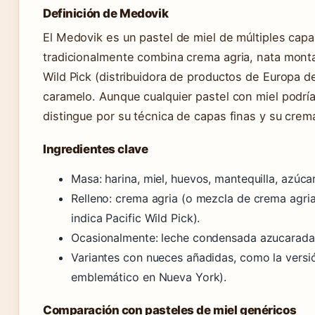
Definición de Medovik
El Medovik es un pastel de miel de múltiples cap
tradicionalmente combina crema agria, nata montad
Wild Pick (distribuidora de productos de Europa de
caramelo. Aunque cualquier pastel con miel podría
distingue por su técnica de capas finas y su crema
Ingredientes clave
Masa: harina, miel, huevos, mantequilla, azúcar
Relleno: crema agria (o mezcla de crema agria
indica Pacific Wild Pick).
Ocasionalmente: leche condensada azucarada y
Variantes con nueces añadidas, como la versi
emblemático en Nueva York).
Comparación con pasteles de miel genéricos