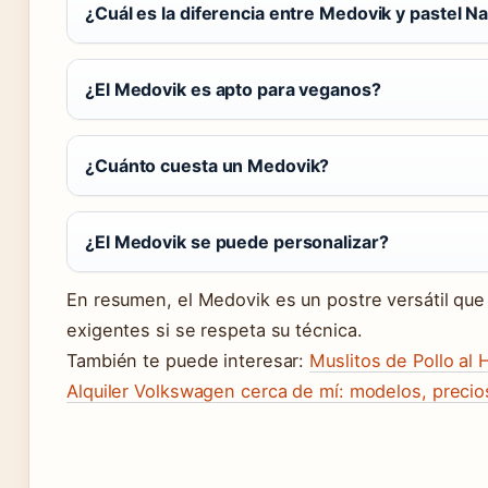
¿Cuál es la diferencia entre Medovik y pastel N
¿El Medovik es apto para veganos?
¿Cuánto cuesta un Medovik?
¿El Medovik se puede personalizar?
En resumen, el Medovik es un postre versátil que
exigentes si se respeta su técnica.
También te puede interesar:
Muslitos de Pollo al
Alquiler Volkswagen cerca de mí: modelos, precio