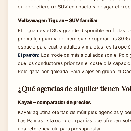
quien prefiere un SUV compacto sin pagar el prec
Volkswagen Tiguan – SUV familiar
El Tiguan es el SUV grande disponible en flotas d
precio fijo publicado, pero suele superar los 80 €
espacio para cuatro adultos y maletas, es la opci
El patrón:
Los modelos más alquilados son el Polo y
que los conductores priorizan el coste o la capacid
Polo gana por goleada. Para viajes en grupo, el Cad
¿Qué agencias de alquiler tienen V
Kayak – comparador de precios
Kayak aglutina ofertas de múltiples agencias y pe
Las Palmas lista ocho compañías que ofrecen Vol
una referencia útil para presupuestar.