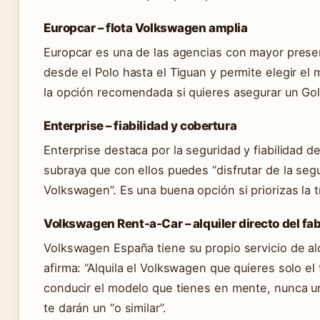
Europcar – flota Volkswagen amplia
Europcar es una de las agencias con mayor pres
desde el Polo hasta el Tiguan y permite elegir e
la opción recomendada si quieres asegurar un Gol
Enterprise – fiabilidad y cobertura
Enterprise destaca por la seguridad y fiabilidad d
subraya que con ellos puedes “disfrutar de la segu
Volkswagen”. Es una buena opción si priorizas la t
Volkswagen Rent-a-Car – alquiler directo del fa
Volkswagen España tiene su propio servicio de alqu
afirma: “Alquila el Volkswagen que quieres solo e
conducir el modelo que tienes en mente, nunca uno
te darán un “o similar”.