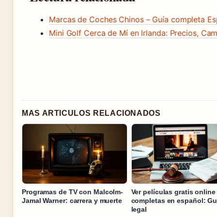
Marcas de Coches Chinos – Guía completa E
Mini Golf Cerca de Mí en Irlanda: Precios, C
MAS ARTICULOS RELACIONADOS
Programas de TV con Malcolm-
Ver películas gratis online
Jamal Warner: carrera y muerte
completas en español: Gu
legal