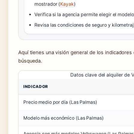
mostrador (
Kayak
)
Verifica si la agencia permite elegir el mode
Revisa las condiciones de seguro y kilometraj
Aquí tienes una visión general de los indicadores
búsqueda.
Datos clave del alquiler de
INDICADOR
Precio medio por día (Las Palmas)
Modelo más económico (Las Palmas)
Agencia con más modelos Volkswagen (Las Palmas