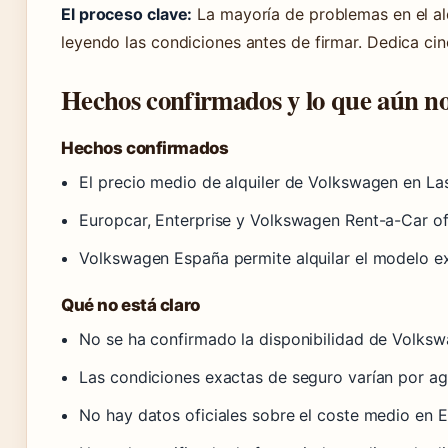
El proceso clave:
La mayoría de problemas en el alq
leyendo las condiciones antes de firmar. Dedica ci
Hechos confirmados y lo que aún no
Hechos confirmados
El precio medio de alquiler de Volkswagen en La
Europcar, Enterprise y Volkswagen Rent-a-Car o
Volkswagen España permite alquilar el modelo exa
Qué no está claro
No se ha confirmado la disponibilidad de Volkswage
Las condiciones exactas de seguro varían por ag
No hay datos oficiales sobre el coste medio en