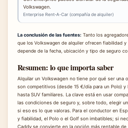
Volkswagen.
Enterprise Rent-A-Car (compañía de alquiler)
La conclusión de las fuentes:
Tanto los agregadore
que los Volkswagen de alquiler ofrecen fiabilidad y
depende de la fecha, ubicación y tipo de seguro co
Resumen: lo que importa saber
Alquilar un Volkswagen no tiene por qué ser una 
son competitivos (desde 15 €/día para un Polo) y
hasta SUV familiares. La clave está en usar com
las condiciones de seguro y, sobre todo, elegir 
si eso es lo que valoras. Para el conductor en Esp
y fiabilidad, el Polo o el Golf son imbatibles; si 
Caddy se convierte en la opción más rentable de 