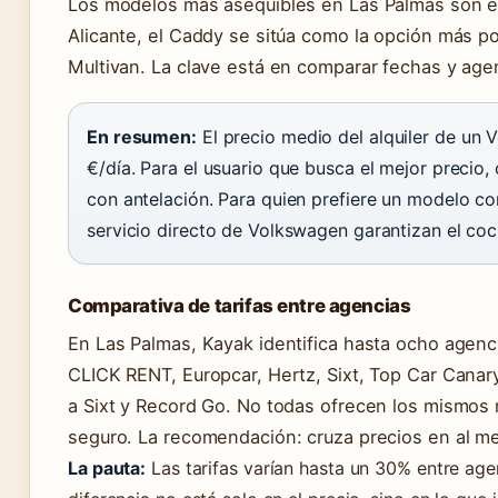
Los modelos más asequibles en Las Palmas son el 
Alicante, el Caddy se sitúa como la opción más po
Multivan. La clave está en comparar fechas y age
En resumen:
El precio medio del alquiler de un
€/día. Para el usuario que busca el mejor precio
con antelación. Para quien prefiere un modelo c
servicio directo de Volkswagen garantizan el co
Comparativa de tarifas entre agencias
En Las Palmas, Kayak identifica hasta ocho agenc
CLICK RENT, Europcar, Hertz, Sixt, Top Car Canar
a Sixt y Record Go. No todas ofrecen los mismos
seguro. La recomendación: cruza precios en al me
La pauta:
Las tarifas varían hasta un 30% entre ag