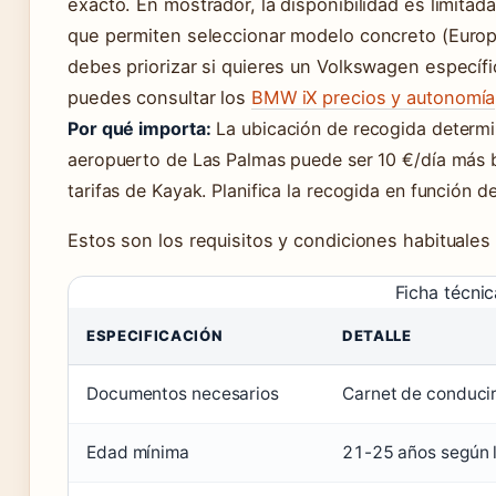
exacto. En mostrador, la disponibilidad es limitada
que permiten seleccionar modelo concreto (Europ
debes priorizar si quieres un Volkswagen específ
puedes consultar los
BMW iX precios y autonomía
Por qué importa:
La ubicación de recogida determina
aeropuerto de Las Palmas puede ser 10 €/día más b
tarifas de Kayak. Planifica la recogida en función de 
Estos son los requisitos y condiciones habituales
Ficha técnic
ESPECIFICACIÓN
DETALLE
Documentos necesarios
Carnet de conducir
Edad mínima
21-25 años según l