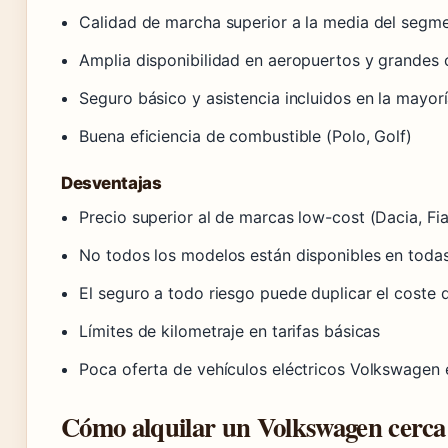
Calidad de marcha superior a la media del segm
Amplia disponibilidad en aeropuertos y grandes
Seguro básico y asistencia incluidos en la mayor
Buena eficiencia de combustible (Polo, Golf)
Desventajas
Precio superior al de marcas low-cost (Dacia, Fia
No todos los modelos están disponibles en todas
El seguro a todo riesgo puede duplicar el coste d
Límites de kilometraje en tarifas básicas
Poca oferta de vehículos eléctricos Volkswagen e
Cómo alquilar un Volkswagen cerca d