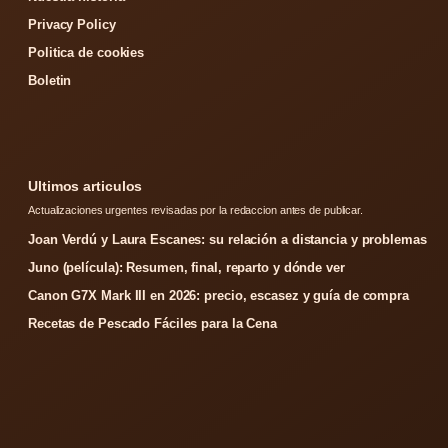
Privacy Policy
Politica de cookies
Boletin
Ultimos articulos
Actualizaciones urgentes revisadas por la redaccion antes de publicar.
Joan Verdú y Laura Escanes: su relación a distancia y problemas
Juno (película): Resumen, final, reparto y dónde ver
Canon G7X Mark III en 2026: precio, escasez y guía de compra
Recetas de Pescado Fáciles para la Cena