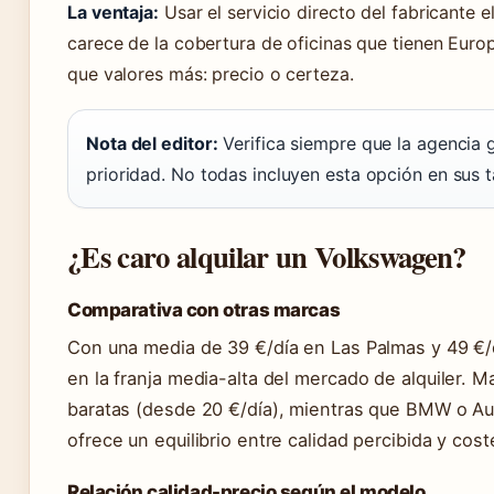
La ventaja:
Usar el servicio directo del fabricante 
carece de la cobertura de oficinas que tienen Euro
que valores más: precio o certeza.
Nota del editor:
Verifica siempre que la agencia g
prioridad. No todas incluyen esta opción en sus t
¿Es caro alquilar un Volkswagen?
Comparativa con otras marcas
Con una media de 39 €/día en Las Palmas y 49 €/d
en la franja media-alta del mercado de alquiler. 
baratas (desde 20 €/día), mientras que BMW o Au
ofrece un equilibrio entre calidad percibida y cost
Relación calidad-precio según el modelo