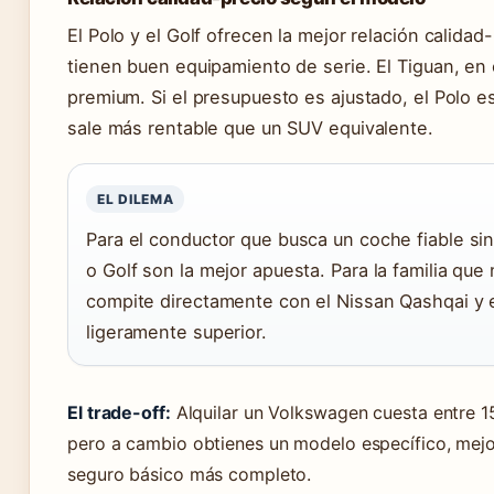
El Polo y el Golf ofrecen la mejor relación calida
tienen buen equipamiento de serie. El Tiguan, en
premium. Si el presupuesto es ajustado, el Polo es
sale más rentable que un SUV equivalente.
EL DILEMA
Para el conductor que busca un coche fiable si
o Golf son la mejor apuesta. Para la familia qu
compite directamente con el Nissan Qashqai y 
ligeramente superior.
El trade-off:
Alquilar un Volkswagen cuesta entre 1
pero a cambio obtienes un modelo específico, mejo
seguro básico más completo.