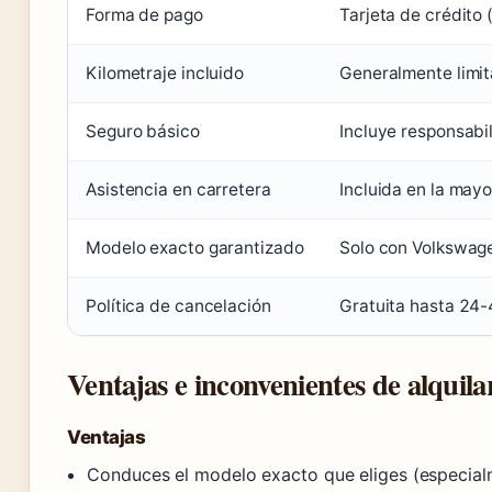
Forma de pago
Tarjeta de crédito
Kilometraje incluido
Generalmente limit
Seguro básico
Incluye responsabil
Asistencia en carretera
Incluida en la may
Modelo exacto garantizado
Solo con Volkswage
Política de cancelación
Gratuita hasta 24-
Ventajas e inconvenientes de alquil
Ventajas
Conduces el modelo exacto que eliges (especia