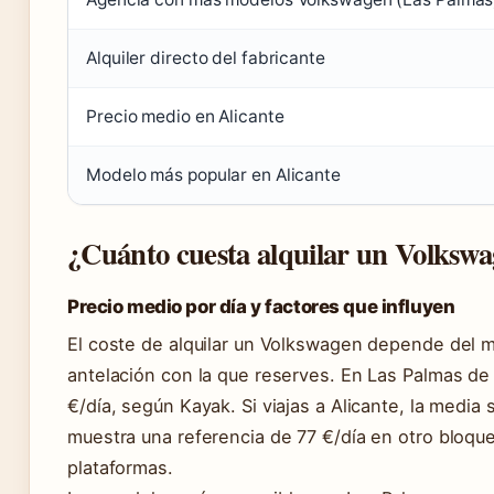
Alquiler directo del fabricante
Precio medio en Alicante
Modelo más popular en Alicante
¿Cuánto cuesta alquilar un Volkswa
Precio medio por día y factores que influyen
El coste de alquilar un Volkswagen depende del mo
antelación con la que reserves. En Las Palmas de
€/día, según Kayak. Si viajas a Alicante, la med
muestra una referencia de 77 €/día en otro bloque, 
plataformas.