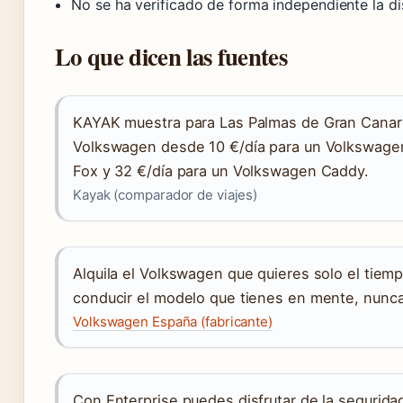
No se ha verificado de forma independiente la di
Lo que dicen las fuentes
KAYAK muestra para Las Palmas de Gran Canaria
Volkswagen desde 10 €/día para un Volkswagen
Fox y 32 €/día para un Volkswagen Caddy.
Kayak (comparador de viajes)
Alquila el Volkswagen que quieres solo el tiem
conducir el modelo que tienes en mente, nunca 
Volkswagen España (fabricante)
Con Enterprise puedes disfrutar de la seguridad