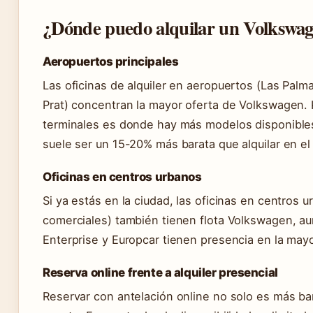
¿Dónde puedo alquilar un Volkswag
Aeropuertos principales
Las oficinas de alquiler en aeropuertos (Las Palm
Prat) concentran la mayor oferta de Volkswagen
terminales es donde hay más modelos disponibles 
suele ser un 15-20% más barata que alquilar en el
Oficinas en centros urbanos
Si ya estás en la ciudad, las oficinas en centros 
comerciales) también tienen flota Volkswagen, au
Enterprise y Europcar tienen presencia en la mayo
Reserva online frente a alquiler presencial
Reservar con antelación online no solo es más bar