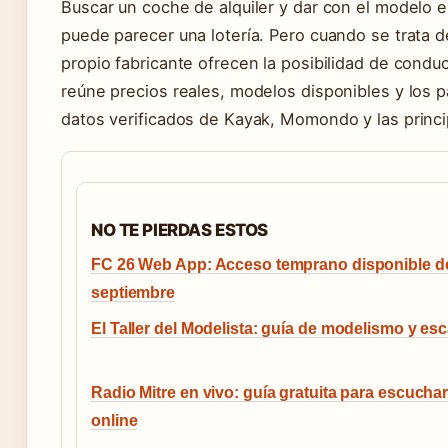
Buscar un coche de alquiler y dar con el modelo e
puede parecer una lotería. Pero cuando se trata d
propio fabricante ofrecen la posibilidad de conduc
reúne precios reales, modelos disponibles y los p
datos verificados de Kayak, Momondo y las princ
NO TE PIERDAS ESTOS
FC 26 Web App: Acceso temprano disponible 
septiembre
El Taller del Modelista: guía de modelismo y es
Radio Mitre en vivo: guía gratuita para escucha
online