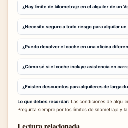
¿Hay límite de kilometraje en el alquiler de un
¿Necesito seguro a todo riesgo para alquilar u
¿Puedo devolver el coche en una oficina difere
¿Cómo sé si el coche incluye asistencia en carr
¿Existen descuentos para alquileres de larga d
Lo que debes recordar:
Las condiciones de alquiler
Pregunta siempre por los límites de kilometraje y la
Lectura relacionada