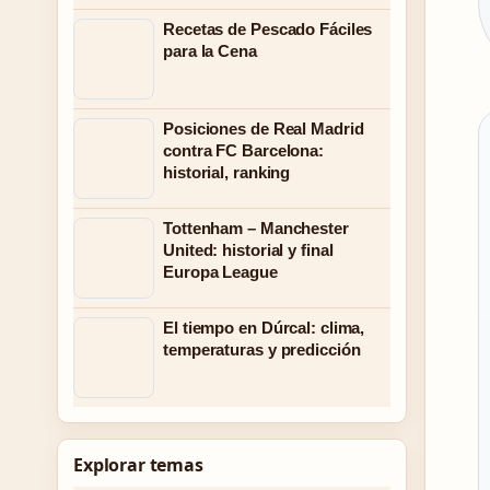
Recetas de Pescado Fáciles
para la Cena
Posiciones de Real Madrid
contra FC Barcelona:
historial, ranking
Tottenham – Manchester
United: historial y final
Europa League
El tiempo en Dúrcal: clima,
temperaturas y predicción
Explorar temas