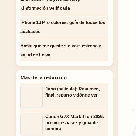
¿Información verificada
iPhone 16 Pro colores: guía de todos los
acabados
Hasta que me quede sin voz: estreno y
salud de Leiva
Mas de la redaccion
Juno (película): Resumen,
final, reparto y dónde ver
Canon G7X Mark III en 2026:
precio, escasez y guía de
compra