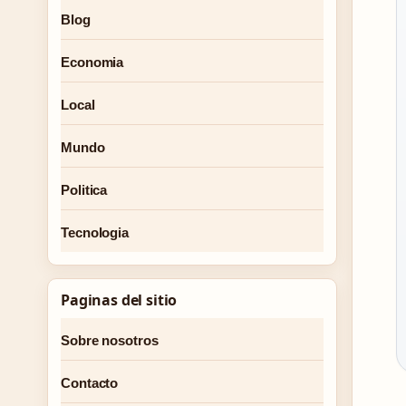
Blog
Economia
Local
Mundo
Politica
Tecnologia
Paginas del sitio
Sobre nosotros
Contacto