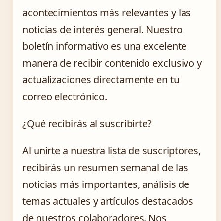
acontecimientos más relevantes y las
noticias de interés general. Nuestro
boletín informativo es una excelente
manera de recibir contenido exclusivo y
actualizaciones directamente en tu
correo electrónico.
¿Qué recibirás al suscribirte?
Al unirte a nuestra lista de suscriptores,
recibirás un resumen semanal de las
noticias más importantes, análisis de
temas actuales y artículos destacados
de nuestros colaboradores. Nos