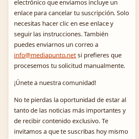
electrónico que enviamos incluye un
enlace para cancelar tu suscripción. Solo
necesitas hacer clic en ese enlace y
seguir las instrucciones. También
puedes enviarnos un correo a
info@mediapunto.net
si prefieres que
procesemos tu solicitud manualmente.
¡Únete a nuestra comunidad!
No te pierdas la oportunidad de estar al
tanto de las noticias más importantes y
de recibir contenido exclusivo. Te
invitamos a que te suscribas hoy mismo