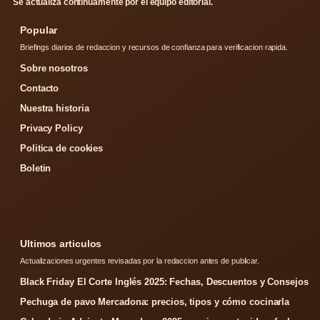
Se actualiza continuamente por el equipo editorial.
Popular
Briefings diarios de redaccion y recursos de confianza para verificacion rapida.
Sobre nosotros
Contacto
Nuestra historia
Privacy Policy
Politica de cookies
Boletin
Ultimos articulos
Actualizaciones urgentes revisadas por la redaccion antes de publicar.
Black Friday El Corte Inglés 2025: Fechas, Descuentos y Consejos
Pechuga de pavo Mercadona: precios, tipos y cómo cocinarla