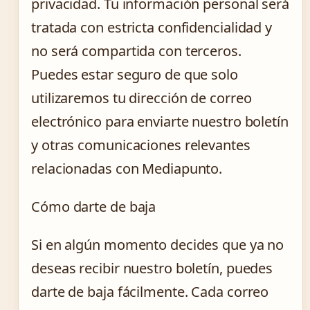
privacidad. Tu información personal será
tratada con estricta confidencialidad y
no será compartida con terceros.
Puedes estar seguro de que solo
utilizaremos tu dirección de correo
electrónico para enviarte nuestro boletín
y otras comunicaciones relevantes
relacionadas con Mediapunto.
Cómo darte de baja
Si en algún momento decides que ya no
deseas recibir nuestro boletín, puedes
darte de baja fácilmente. Cada correo