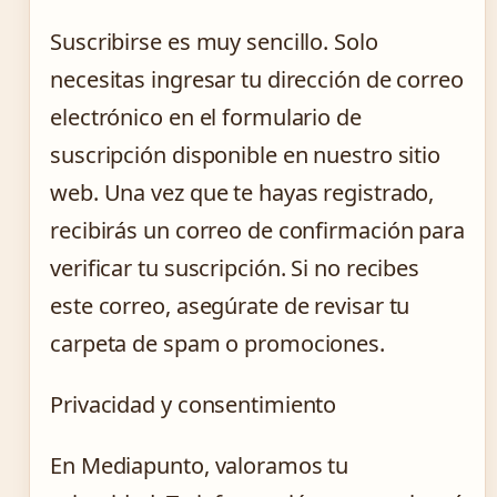
Suscribirse es muy sencillo. Solo
necesitas ingresar tu dirección de correo
electrónico en el formulario de
suscripción disponible en nuestro sitio
web. Una vez que te hayas registrado,
recibirás un correo de confirmación para
verificar tu suscripción. Si no recibes
este correo, asegúrate de revisar tu
carpeta de spam o promociones.
Privacidad y consentimiento
En Mediapunto, valoramos tu