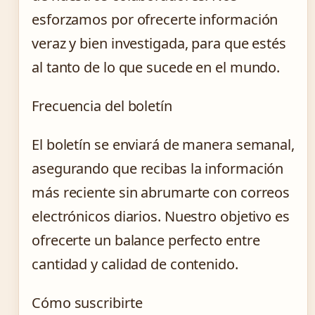
esforzamos por ofrecerte información
veraz y bien investigada, para que estés
al tanto de lo que sucede en el mundo.
Frecuencia del boletín
El boletín se enviará de manera semanal,
asegurando que recibas la información
más reciente sin abrumarte con correos
electrónicos diarios. Nuestro objetivo es
ofrecerte un balance perfecto entre
cantidad y calidad de contenido.
Cómo suscribirte