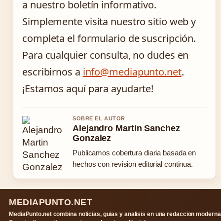
a nuestro boletín informativo.
Simplemente visita nuestro sitio web y
completa el formulario de suscripción.
Para cualquier consulta, no dudes en
escribirnos a
info@mediapunto.net
.
¡Estamos aquí para ayudarte!
SOBRE EL AUTOR
Alejandro Martin Sanchez
Gonzalez
Publicamos cobertura diaria basada en
hechos con revision editorial continua.
MEDIAPUNTO.NET
MediaPunto.net combina noticias, guias y analisis en una redaccion moderna