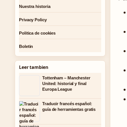
Nuestra historia
Privacy Policy
Politica de cookies
Boletin
Leer tambien
Tottenham – Manchester
United: historial y final
Europa League
Traducir francés español:
guía de herramientas gratis