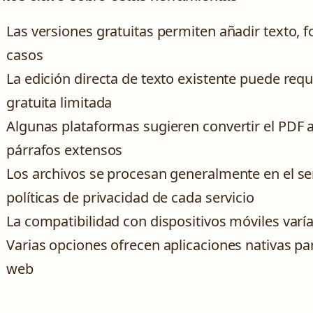
Las versiones gratuitas permiten añadir texto,
casos
La edición directa de texto existente puede req
gratuita limitada
Algunas plataformas sugieren convertir el PDF 
párrafos extensos
Los archivos se procesan generalmente en el serv
políticas de privacidad de cada servicio
La compatibilidad con dispositivos móviles varí
Varias opciones ofrecen aplicaciones nativas p
web