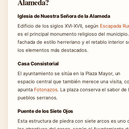
Alameda?
Iglesia de Nuestra Señora de la Alameda
Edificio de los siglos XVI-XVII, según
Escapada Rur
es el principal monumento religioso del municipio
fachada de estilo herreriano y el retablo interior 
los elementos más destacados.
Casa Consistorial
El ayuntamiento se sitúa en la Plaza Mayor, un
espacio central que también merece una visita, 
apunta
Fotonazos
. La plaza conserva el sabor de 
pueblos serranos.
Puente de los Siete Ojos
Esta estructura de piedra con siete arcos es uno 