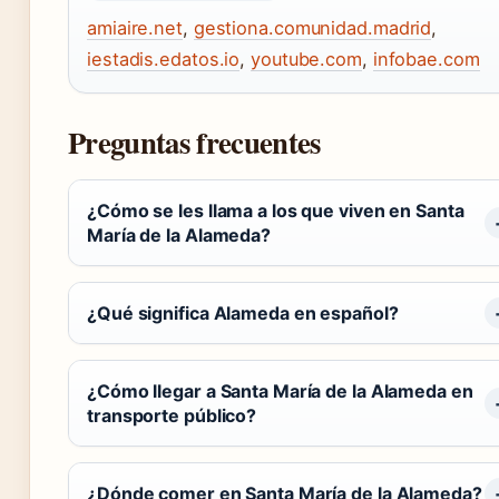
amiaire.net
,
gestiona.comunidad.madrid
,
iestadis.edatos.io
,
youtube.com
,
infobae.com
Preguntas frecuentes
¿Cómo se les llama a los que viven en Santa
María de la Alameda?
¿Qué significa Alameda en español?
¿Cómo llegar a Santa María de la Alameda en
transporte público?
¿Dónde comer en Santa María de la Alameda?