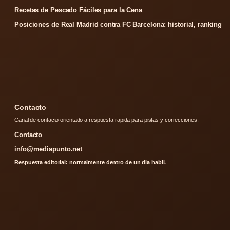
Recetas de Pescado Fáciles para la Cena
Posiciones de Real Madrid contra FC Barcelona: historial, ranking
Contacto
Canal de contacto orientado a respuesta rapida para pistas y correcciones.
Contacto
info@mediapunto.net
Respuesta editorial: normalmente dentro de un dia habil.