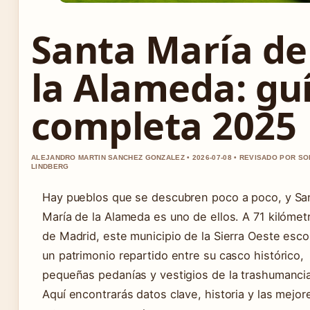
Santa María de
la Alameda: gu
completa 2025
ALEJANDRO MARTIN SANCHEZ GONZALEZ • 2026-07-08 • REVISADO POR SO
LINDBERG
Hay pueblos que se descubren poco a poco, y Sa
María de la Alameda es uno de ellos. A 71 kilómet
de Madrid, este municipio de la Sierra Oeste esc
un patrimonio repartido entre su casco histórico,
pequeñas pedanías y vestigios de la trashumanci
Aquí encontrarás datos clave, historia y las mejor