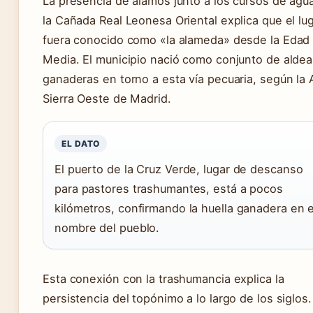
La presencia de álamos junto a los cursos de agu
la Cañada Real Leonesa Oriental explica que el lu
fuera conocido como «la alameda» desde la Edad
Media. El municipio nació como conjunto de alde
ganaderas en torno a esta vía pecuaria, según la 
Sierra Oeste de Madrid.
EL DATO
El puerto de la Cruz Verde, lugar de descanso
para pastores trashumantes, está a pocos
kilómetros, confirmando la huella ganadera en e
nombre del pueblo.
Esta conexión con la trashumancia explica la
persistencia del topónimo a lo largo de los siglos.