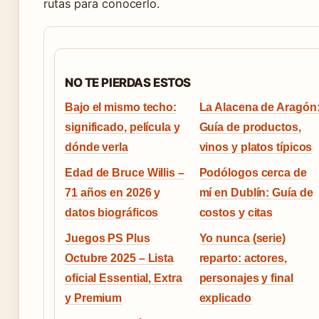
rutas para conocerlo.
NO TE PIERDAS ESTOS
Bajo el mismo techo:
La Alacena de Aragón
significado, película y
Guía de productos,
dónde verla
vinos y platos típicos
Edad de Bruce Willis –
Podólogos cerca de
71 años en 2026 y
mí en Dublín: Guía de
datos biográficos
costos y citas
Juegos PS Plus
Yo nunca (serie)
Octubre 2025 – Lista
reparto: actores,
oficial Essential, Extra
personajes y final
y Premium
explicado