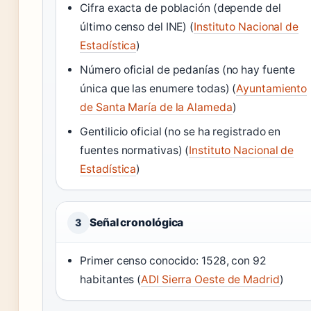
Cifra exacta de población (depende del
último censo del INE) (
Instituto Nacional de
Estadística
)
Número oficial de pedanías (no hay fuente
única que las enumere todas) (
Ayuntamiento
de Santa María de la Alameda
)
Gentilicio oficial (no se ha registrado en
fuentes normativas) (
Instituto Nacional de
Estadística
)
Señal cronológica
3
Primer censo conocido: 1528, con 92
habitantes (
ADI Sierra Oeste de Madrid
)