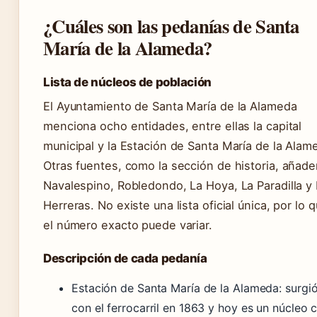
¿Cuáles son las pedanías de Santa
María de la Alameda?
Lista de núcleos de población
El Ayuntamiento de Santa María de la Alameda
menciona ocho entidades, entre ellas la capital
municipal y la Estación de Santa María de la Alam
Otras fuentes, como la sección de historia, añad
Navalespino, Robledondo, La Hoya, La Paradilla y
Herreras. No existe una lista oficial única, por lo 
el número exacto puede variar.
Descripción de cada pedanía
Estación de Santa María de la Alameda: surgi
con el ferrocarril en 1863 y hoy es un núcleo 