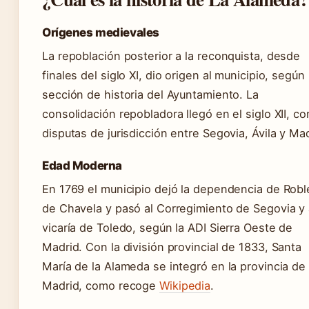
Orígenes medievales
La repoblación posterior a la reconquista, desde
finales del siglo XI, dio origen al municipio, según 
sección de historia del Ayuntamiento. La
consolidación repobladora llegó en el siglo XII, co
disputas de jurisdicción entre Segovia, Ávila y Mad
Edad Moderna
En 1769 el municipio dejó la dependencia de Rob
de Chavela y pasó al Corregimiento de Segovia y 
vicaría de Toledo, según la ADI Sierra Oeste de
Madrid. Con la división provincial de 1833, Santa
María de la Alameda se integró en la provincia de
Madrid, como recoge
Wikipedia
.