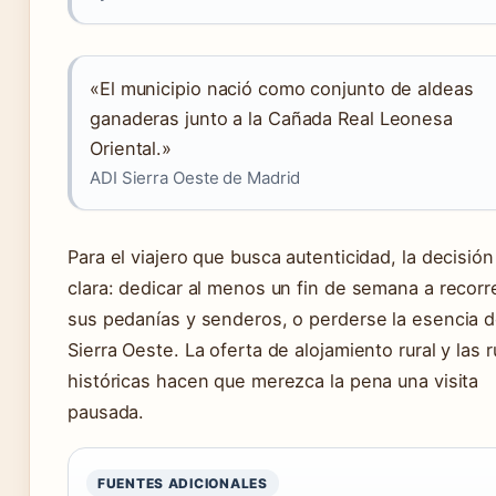
«El municipio nació como conjunto de aldeas
ganaderas junto a la Cañada Real Leonesa
Oriental.»
ADI Sierra Oeste de Madrid
Para el viajero que busca autenticidad, la decisión
clara: dedicar al menos un fin de semana a recorr
sus pedanías y senderos, o perderse la esencia d
Sierra Oeste. La oferta de alojamiento rural y las r
históricas hacen que merezca la pena una visita
pausada.
FUENTES ADICIONALES