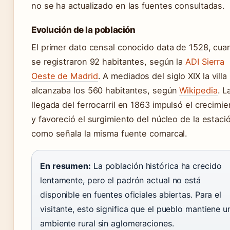
no se ha actualizado en las fuentes consultadas.
Evolución de la población
El primer dato censal conocido data de 1528, cua
se registraron 92 habitantes, según la
ADI Sierra
Oeste de Madrid
. A mediados del siglo XIX la villa
alcanzaba los 560 habitantes, según
Wikipedia
. L
llegada del ferrocarril en 1863 impulsó el crecimie
y favoreció el surgimiento del núcleo de la estaci
como señala la misma fuente comarcal.
En resumen:
La población histórica ha crecido
lentamente, pero el padrón actual no está
disponible en fuentes oficiales abiertas. Para el
visitante, esto significa que el pueblo mantiene u
ambiente rural sin aglomeraciones.