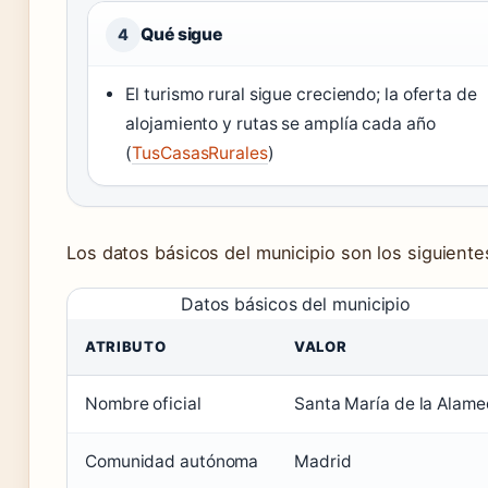
Qué sigue
4
El turismo rural sigue creciendo; la oferta de
alojamiento y rutas se amplía cada año
(
TusCasasRurales
)
Los datos básicos del municipio son los siguiente
Datos básicos del municipio
ATRIBUTO
VALOR
Nombre oficial
Santa María de la Alam
Comunidad autónoma
Madrid