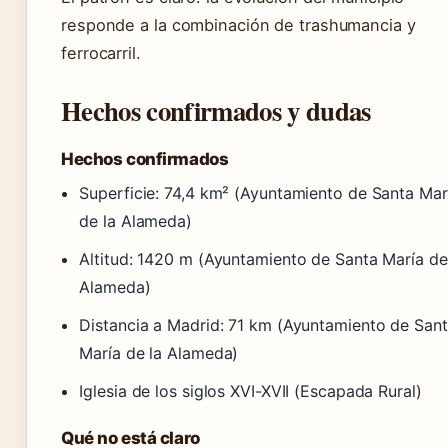
responde a la combinación de trashumancia y
ferrocarril.
Hechos confirmados y dudas
Hechos confirmados
Superficie: 74,4 km² (Ayuntamiento de Santa Mar
de la Alameda)
Altitud: 1420 m (Ayuntamiento de Santa María de
Alameda)
Distancia a Madrid: 71 km (Ayuntamiento de San
María de la Alameda)
Iglesia de los siglos XVI-XVII (Escapada Rural)
Qué no está claro