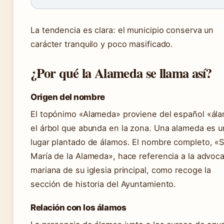
La tendencia es clara: el municipio conserva un
carácter tranquilo y poco masificado.
¿Por qué la Alameda se llama así?
Origen del nombre
El topónimo «Alameda» proviene del español «ál
el árbol que abunda en la zona. Una alameda es u
lugar plantado de álamos. El nombre completo, «
María de la Alameda», hace referencia a la advoc
mariana de su iglesia principal, como recoge la
sección de historia del Ayuntamiento.
Relación con los álamos