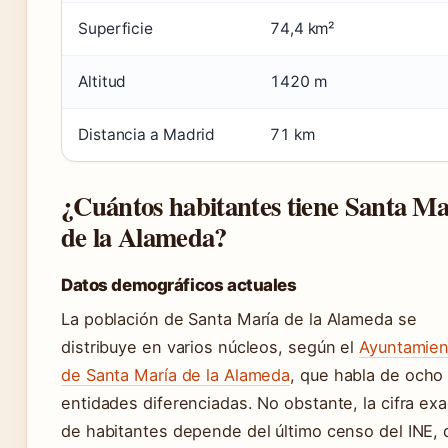
Superficie
74,4 km²
Altitud
1420 m
Distancia a Madrid
71 km
¿Cuántos habitantes tiene Santa Ma
de la Alameda?
Datos demográficos actuales
La población de Santa María de la Alameda se
distribuye en varios núcleos, según el
Ayuntamien
de Santa María de la Alameda
, que habla de ocho
entidades diferenciadas. No obstante, la cifra exa
de habitantes depende del último censo del INE, 