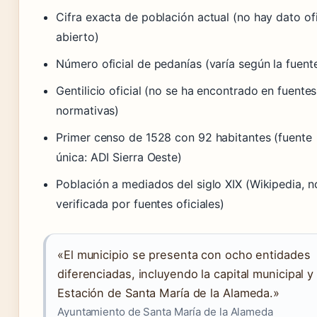
Cifra exacta de población actual (no hay dato ofi
abierto)
Número oficial de pedanías (varía según la fuent
Gentilicio oficial (no se ha encontrado en fuentes
normativas)
Primer censo de 1528 con 92 habitantes (fuente
única: ADI Sierra Oeste)
Población a mediados del siglo XIX (Wikipedia, n
verificada por fuentes oficiales)
«El municipio se presenta con ocho entidades
diferenciadas, incluyendo la capital municipal y 
Estación de Santa María de la Alameda.»
Ayuntamiento de Santa María de la Alameda