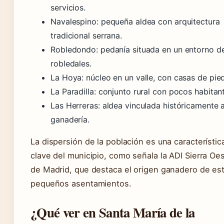
servicios.
Navalespino: pequeña aldea con arquitectura
tradicional serrana.
Robledondo: pedanía situada en un entorno d
robledales.
La Hoya: núcleo en un valle, con casas de pied
La Paradilla: conjunto rural con pocos habitan
Las Herreras: aldea vinculada históricamente a
ganadería.
La dispersión de la población es una característic
clave del municipio, como señala la ADI Sierra Oe
de Madrid, que destaca el origen ganadero de es
pequeños asentamientos.
¿Qué ver en Santa María de la