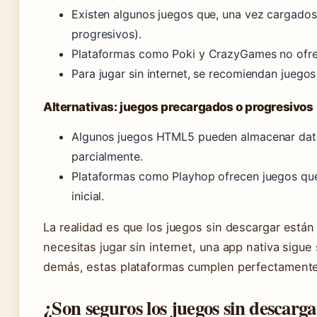
Existen algunos juegos que, una vez cargados
progresivos).
Plataformas como Poki y CrazyGames no ofrec
Para jugar sin internet, se recomiendan juego
Alternativas: juegos precargados o progresivos
Algunos juegos HTML5 pueden almacenar datos
parcialmente.
Plataformas como Playhop ofrecen juegos que 
inicial.
La realidad es que los juegos sin descargar están 
necesitas jugar sin internet, una app nativa sigue
demás, estas plataformas cumplen perfectamente
¿Son seguros los juegos sin descarg