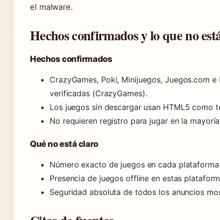
el malware.
Hechos confirmados y lo que no está
Hechos confirmados
CrazyGames, Poki, Minijuegos, Juegos.com e I
verificadas (CrazyGames).
Los juegos sin descargar usan HTML5 como tec
No requieren registro para jugar en la mayoría
Qué no está claro
Número exacto de juegos en cada plataforma 
Presencia de juegos offline en estas platafor
Seguridad absoluta de todos los anuncios mo