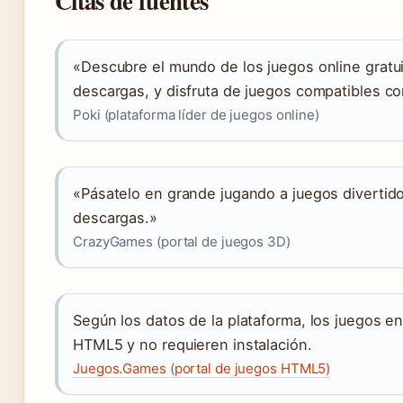
Citas de fuentes
«Descubre el mundo de los juegos online gratuit
descargas, y disfruta de juegos compatibles co
Poki (plataforma líder de juegos online)
«Pásatelo en grande jugando a juegos divertido
descargas.»
CrazyGames (portal de juegos 3D)
Según los datos de la plataforma, los juegos e
HTML5 y no requieren instalación.
Juegos.Games (portal de juegos HTML5)