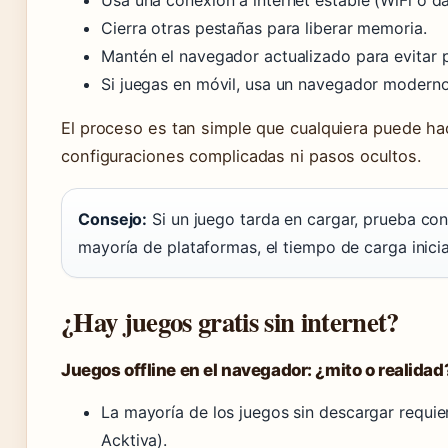
Usa una conexión a internet estable (WiFi o d
Cierra otras pestañas para liberar memoria.
Mantén el navegador actualizado para evitar 
Si juegas en móvil, usa un navegador modern
El proceso es tan simple que cualquiera puede h
configuraciones complicadas ni pasos ocultos.
Consejo:
Si un juego tarda en cargar, prueba con
mayoría de plataformas, el tiempo de carga inici
¿Hay juegos gratis sin internet?
Juegos offline en el navegador: ¿mito o realidad
La mayoría de los juegos sin descargar requie
Acktiva).