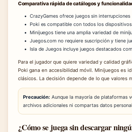
Comparativa rápida de catálogos y funcionalid
CrazyGames ofrece juegos sin interrupciones n
Poki es compatible con todos los dispositivos
Minijuegos tiene una amplia variedad de minij
Juegos.com no requiere suscripción y tiene ju
Isla de Juegos incluye juegos destacados com
Para el jugador que quiere variedad y calidad grá
Poki gana en accesibilidad móvil. Minijuegos es i
clásicos. La decisión depende de lo que valores m
Precaución:
Aunque la mayoría de plataformas ve
archivos adicionales ni compartas datos personal
¿Cómo se juega sin descargar ningú