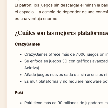
El patrón: los juegos sin descargar eliminan la b
el espacio— a cambio de depender de una conexión
es una ventaja enorme.
¿Cuáles son las mejores plataformas
CrazyGames
CrazyGames ofrece más de 7.000 juegos onli
Se enfoca en juegos 3D con gráficos avanzad
Acktiva).
Añade juegos nuevos cada día sin anuncios ni
Es multiplataforma y no requiere hardware po
Poki
Poki tiene más de 90 millones de jugadores me