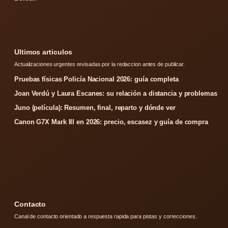
Ultimos articulos
Actualizaciones urgentes revisadas por la redaccion antes de publicar.
Pruebas físicas Policía Nacional 2026: guía completa
Joan Verdú y Laura Escanes: su relación a distancia y problemas
Juno (película): Resumen, final, reparto y dónde ver
Canon G7X Mark III en 2026: precio, escasez y guía de compra
Contacto
Canal de contacto orientado a respuesta rapida para pistas y correcciones.