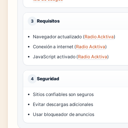
Requisitos
3
Navegador actualizado (
Radio Acktiva
)
Conexión a internet (
Radio Acktiva
)
JavaScript activado (
Radio Acktiva
)
Seguridad
4
Sitios confiables son seguros
Evitar descargas adicionales
Usar bloqueador de anuncios