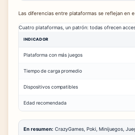
Las diferencias entre plataformas se reflejan en e
Cuatro plataformas, un patrón: todas ofrecen acces
INDICADOR
Plataforma con más juegos
Tiempo de carga promedio
Dispositivos compatibles
Edad recomendada
En resumen:
CrazyGames, Poki, Minijuegos, Jueg