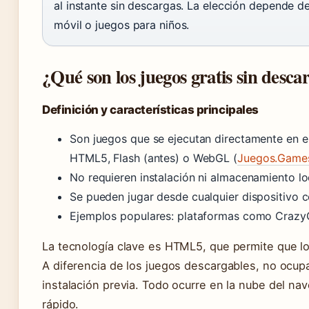
al instante sin descargas. La elección depende de
móvil o juegos para niños.
¿Qué son los juegos gratis sin desca
Definición y características principales
Son juegos que se ejecutan directamente en 
HTML5, Flash (antes) o WebGL (
Juegos.Game
No requieren instalación ni almacenamiento lo
Se pueden jugar desde cualquier dispositivo c
Ejemplos populares: plataformas como CrazyG
La tecnología clave es HTML5, que permite que lo
A diferencia de los juegos descargables, no ocupa
instalación previa. Todo ocurre en la nube del nav
rápido.