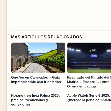
MAS ARTICULOS RELACIONADOS
Que Ver en Cambados – Guía
Resultado del Partido del 
Imprescindible con Itinerarios
Madrid – Empate 1-1 Ante
Girona en LaLiga
Horario tren Inca Palma 2025:
Apple Watch Serie 6 2025:
precios, frecuencias y
¿merece la pena comprarl
conexiones