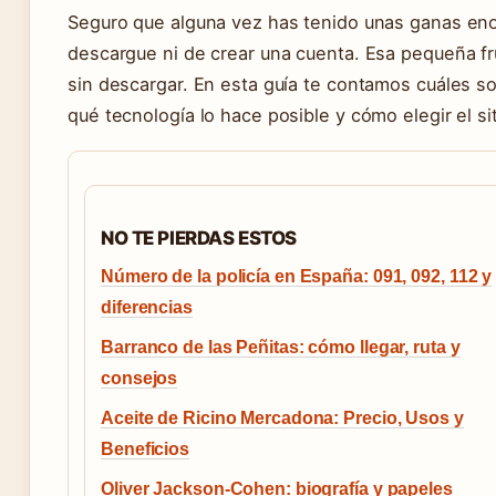
Seguro que alguna vez has tenido unas ganas eno
descargue ni de crear una cuenta. Esa pequeña fr
sin descargar. En esta guía te contamos cuáles so
qué tecnología lo hace posible y cómo elegir el si
NO TE PIERDAS ESTOS
Número de la policía en España: 091, 092, 112 y
diferencias
Barranco de las Peñitas: cómo llegar, ruta y
consejos
Aceite de Ricino Mercadona: Precio, Usos y
Beneficios
Oliver Jackson-Cohen: biografía y papeles