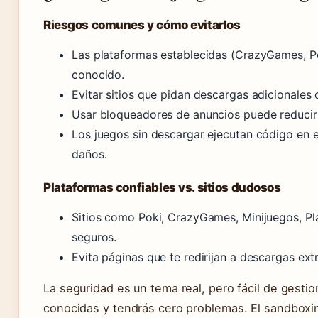
Riesgos comunes y cómo evitarlos
Las plataformas establecidas (CrazyGames, P
conocido.
Evitar sitios que pidan descargas adicionale
Usar bloqueadores de anuncios puede reducir
Los juegos sin descargar ejecutan código en 
daños.
Plataformas confiables vs. sitios dudosos
Sitios como Poki, CrazyGames, Minijuegos, P
seguros.
Evita páginas que te redirijan a descargas ex
La seguridad es un tema real, pero fácil de gesti
conocidas y tendrás cero problemas. El sandboxin