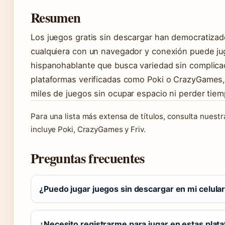
Resumen
Los juegos gratis sin descargar han democratizado
cualquiera con un navegador y conexión puede juga
hispanohablante que busca variedad sin complicaci
plataformas verificadas como Poki o CrazyGames, 
miles de juegos sin ocupar espacio ni perder tiem
Para una lista más extensa de títulos, consulta nuest
incluye Poki, CrazyGames y Friv.
Preguntas frecuentes
¿Puedo jugar juegos sin descargar en mi celula
¿Necesito registrarme para jugar en estas plat