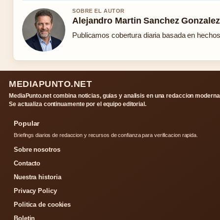
SOBRE EL AUTOR
Alejandro Martin Sanchez Gonzalez
Publicamos cobertura diaria basada en hechos c
MEDIAPUNTO.NET
MediaPunto.net combina noticias, guias y analisis en una redaccion moderna
Se actualiza continuamente por el equipo editorial.
Popular
Briefings diarios de redaccion y recursos de confianza para verificacion rapida.
Sobre nosotros
Contacto
Nuestra historia
Privacy Policy
Politica de cookies
Boletin