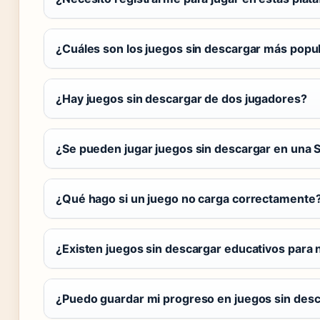
¿Cuáles son los juegos sin descargar más popu
¿Hay juegos sin descargar de dos jugadores?
¿Se pueden jugar juegos sin descargar en una 
¿Qué hago si un juego no carga correctamente
¿Existen juegos sin descargar educativos para 
¿Puedo guardar mi progreso en juegos sin des