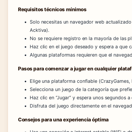
Requisitos técnicos mínimos
Solo necesitas un navegador web actualizado 
Acktiva).
No se requiere registro en la mayoría de las p
Haz clic en el juego deseado y espera a que 
Algunas plataformas requieren que el navegad
Pasos para comenzar a jugar en cualquier plata
Elige una plataforma confiable (CrazyGames, Po
Selecciona un juego de la categoría que prefie
Haz clic en “Jugar” y espera unos segundos a
Disfruta del juego directamente en el navegad
Consejos para una experiencia óptima