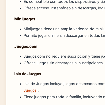
Es compatible con todos los dispositivos y ti
Ofrece acceso instantáneo sin descargas, logi
Minijuegos
Minijuegos tiene una amplia variedad de minij
Permite jugar online sin descargar en todas la
Juegos.com
Juegos.com no requiere suscripción y tiene ju
Ofrece juegos sin descargas ni suscripciones,
Isla de Juegos
Isla de Juegos incluye juegos destacados com
Juegos
).
Tiene juegos para toda la familia, incluyendo n