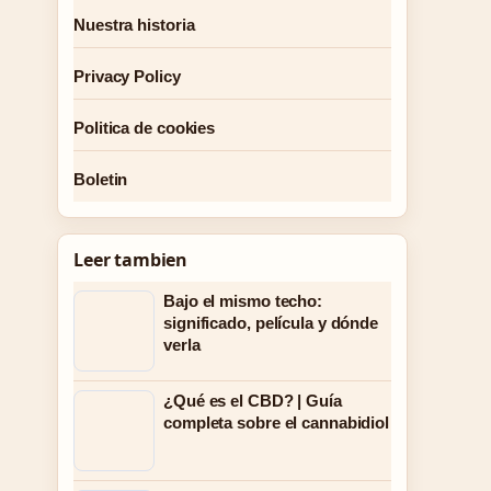
Nuestra historia
Privacy Policy
Politica de cookies
Boletin
Leer tambien
Bajo el mismo techo:
significado, película y dónde
verla
¿Qué es el CBD? | Guía
completa sobre el cannabidiol