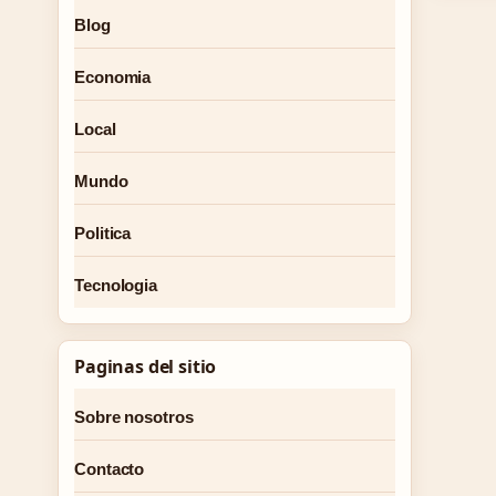
Blog
Economia
Local
Mundo
Politica
Tecnologia
Paginas del sitio
Sobre nosotros
Contacto