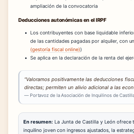
ampliación de la convocatoria
Deducciones autonómicas en el IRPF
Los contribuyentes con base liquidable inferi
de las cantidades pagadas por alquiler, con un
(gestoría fiscal online)
)
Se aplica en la declaración de la renta del eje
“Valoramos positivamente las deducciones fis
directas; permiten un alivio adicional a las econ
— Portavoz de la Asociación de Inquilinos de Castill
En resumen:
La Junta de Castilla y León ofrece 
inquilino joven con ingresos ajustados, la estrat