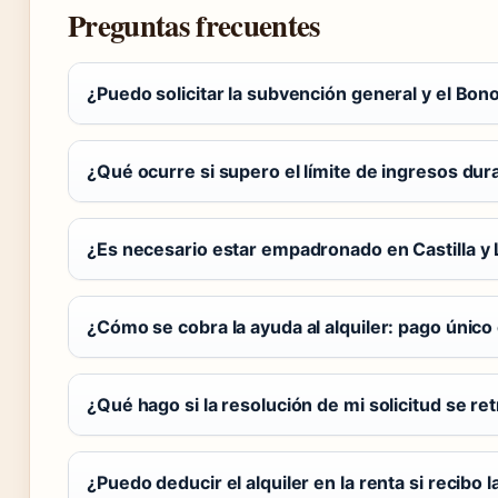
Preguntas frecuentes
¿Puedo solicitar la subvención general y el Bon
¿Qué ocurre si supero el límite de ingresos dur
¿Es necesario estar empadronado en Castilla y 
¿Cómo se cobra la ayuda al alquiler: pago únic
¿Qué hago si la resolución de mi solicitud se r
¿Puedo deducir el alquiler en la renta si recibo