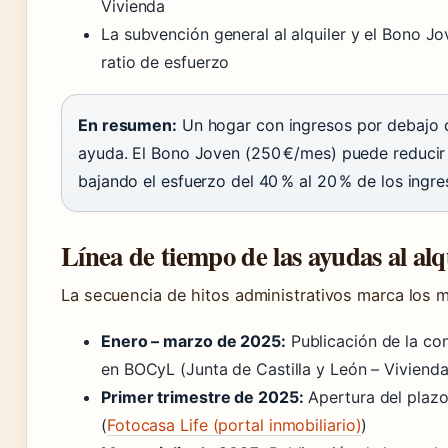
Vivienda
La subvención general al alquiler y el Bono J
ratio de esfuerzo
En resumen:
Un hogar con ingresos por debajo de 
ayuda. El Bono Joven (250 €/mes) puede reducir e
bajando el esfuerzo del 40 % al 20 % de los ingre
Línea de tiempo de las ayudas al alq
La secuencia de hitos administrativos marca los m
Enero – marzo de 2025:
Publicación de la co
en BOCyL (Junta de Castilla y León – Viviend
Primer trimestre de 2025:
Apertura del plazo
(
Fotocasa Life (portal inmobiliario)
)