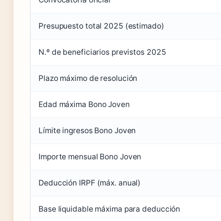
Presupuesto total 2025 (estimado)
N.º de beneficiarios previstos 2025
Plazo máximo de resolución
Edad máxima Bono Joven
Límite ingresos Bono Joven
Importe mensual Bono Joven
Deducción IRPF (máx. anual)
Base liquidable máxima para deducción