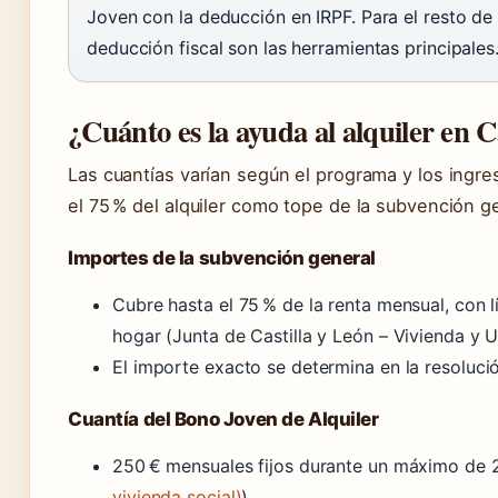
Joven con la deducción en IRPF. Para el resto de 
deducción fiscal son las herramientas principales
¿Cuánto es la ayuda al alquiler en C
Las cuantías varían según el programa y los ingre
el 75 % del alquiler como tope de la subvención ge
Importes de la subvención general
Cubre hasta el 75 % de la renta mensual, con l
hogar (Junta de Castilla y León – Vivienda y 
El importe exacto se determina en la resolució
Cuantía del Bono Joven de Alquiler
250 € mensuales fijos durante un máximo de 
vivienda social)
)