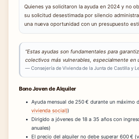
Quienes ya solicitaron la ayuda en 2024 y no o
su solicitud desestimada por silencio administr
una nueva oportunidad con un presupuesto esti
“Estas ayudas son fundamentales para garantiza
colectivos más vulnerables, especialmente en 
— Consejería de Vivienda de la Junta de Castilla y L
Bono Joven de Alquiler
Ayuda mensual de 250 € durante un máximo d
vivienda social)
)
Dirigido a jóvenes de 18 a 35 años con ingres
anuales)
El precio del alquiler no debe superar 600 € (v