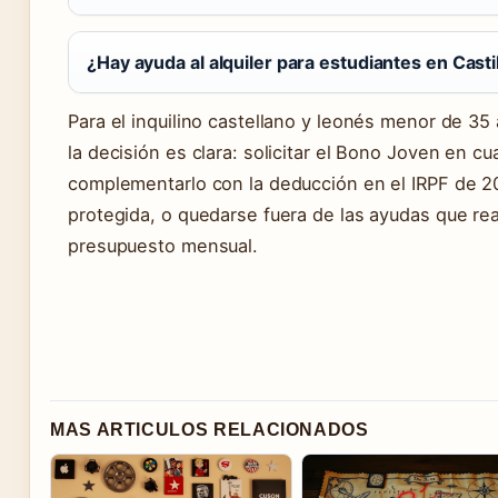
¿Hay ayuda al alquiler para estudiantes en Casti
Para el inquilino castellano y leonés menor de 3
la decisión es clara: solicitar el Bono Joven en cu
complementarlo con la deducción en el IRPF de 202
protegida, o quedarse fuera de las ayudas que rea
presupuesto mensual.
MAS ARTICULOS RELACIONADOS