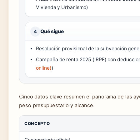
Vivienda y Urbanismo)
Qué sigue
4
Resolución provisional de la subvención gener
Campaña de renta 2025 (IRPF) con deducciones
online)
)
Cinco datos clave resumen el panorama de las ay
peso presupuestario y alcance.
CONCEPTO
Convocatoria oficial