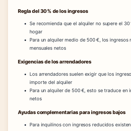
Regla del 30 % de los ingresos
Se recomienda que el alquiler no supere el 30
hogar
Para un alquiler medio de 500 €, los ingreso
mensuales netos
Exigencias de los arrendadores
Los arrendadores suelen exigir que los ingres
importe del alquiler
Para un alquiler de 500 €, esto se traduce en 
netos
Ayudas complementarias para ingresos bajos
Para inquilinos con ingresos reducidos existe