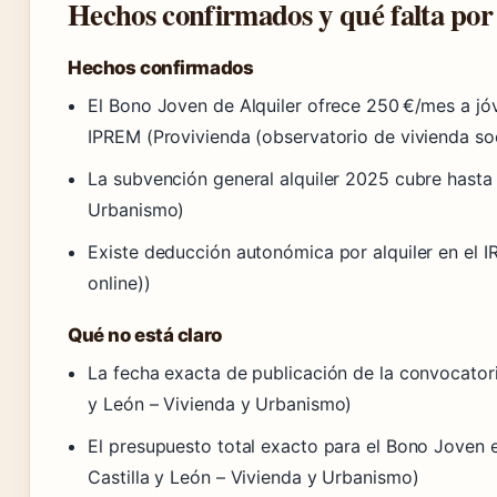
Hechos confirmados y qué falta por
Hechos confirmados
El Bono Joven de Alquiler ofrece 250 €/mes a jóv
IPREM (Provivienda (observatorio de vivienda soc
La subvención general alquiler 2025 cubre hasta e
Urbanismo)
Existe deducción autonómica por alquiler en el I
online))
Qué no está claro
La fecha exacta de publicación de la convocator
y León – Vivienda y Urbanismo)
El presupuesto total exacto para el Bono Joven e
Castilla y León – Vivienda y Urbanismo)