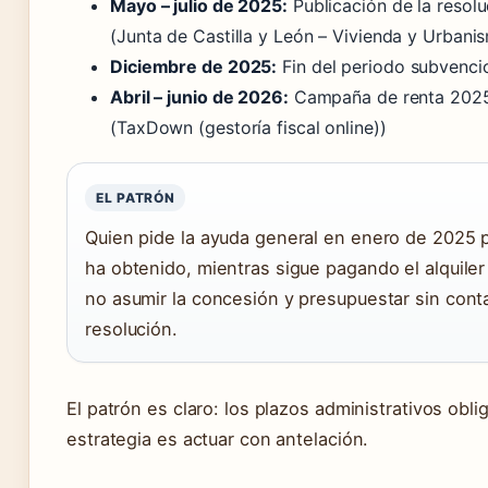
Mayo – julio de 2025:
Publicación de la resolu
(Junta de Castilla y León – Vivienda y Urbani
Diciembre de 2025:
Fin del periodo subvenci
Abril – junio de 2026:
Campaña de renta 2025 
(TaxDown (gestoría fiscal online))
EL PATRÓN
Quien pide la ayuda general en enero de 2025 
ha obtenido, mientras sigue pagando el alquile
no asumir la concesión y presupuestar sin conta
resolución.
El patrón es claro: los plazos administrativos oblig
estrategia es actuar con antelación.