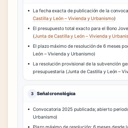
La fecha exacta de publicación de la convoca
Castilla y León – Vivienda y Urbanismo
)
El presupuesto total exacto para el Bono Jove
(
Junta de Castilla y León – Vivienda y Urban
El plazo máximo de resolución de 6 meses podr
León – Vivienda y Urbanismo)
La resolución provisional de la subvención g
presupuestaria (Junta de Castilla y León – V
Señal cronológica
3
Convocatoria 2025 publicada; abierto periodo
Urbanismo)
Plazo máximo de resolución: 6 meses desde la