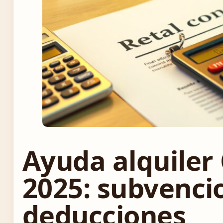
Ayuda alquiler 
2025: subvenci
deducciones