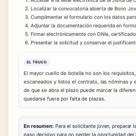
Acceder a la sede electrónica de la Junta de Ca
Localizar la convocatoria abierta de Bono Jov
Cumplimentar el formulario con los datos pers
Adjuntar la documentación requerida en form
Firmar electrónicamente con DNIe, certificado
Presentar la solicitud y conservar el justifican
EL TRUCO
El mayor cuello de botella no son los requisito
escaneados y listos el contrato, las nóminas y
de que se abra el plazo puede marcar la diferen
quedarse fuera por falta de plazas.
En resumen:
Para el solicitante joven, preparar 
paso decisivo para no perder la oportunidad del