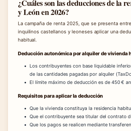
¿Cuáles son las deducciones de la ren
y León en 2026?
La campaña de renta 2025, que se presenta entre a
inquilinos castellanos y leoneses aplicar una ded
habitual.
Deducción autonómica por alquiler de vivienda 
Los contribuyentes con base liquidable inferi
de las cantidades pagadas por alquiler (TaxDow
El límite máximo de deducción es de 450 € an
Requisitos para aplicar la deducción
Que la vivienda constituya la residencia habit
Que el contribuyente sea titular del contrato d
Que los pagos se realicen mediante transferen