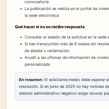
convocatoria
La publicación se realiza en el portal de vivie
la sede electrónica
Qué hacer si no se recibe respuesta
Consultar el estado de la solicitud en la sede
Si han transcurrido más de 6 meses sin resolu
de alzada o reclamación
Acudir a las oficinas de información de vivien
personalizada
En resumen:
El solicitante medio debe esperar e
resolución. Si en junio de 2025 no hay noticias de
silencio administrativo negativo exige recurso pa