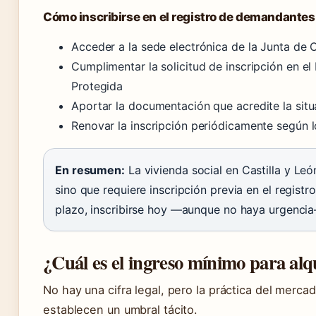
Cómo inscribirse en el registro de demandantes
Acceder a la sede electrónica de la Junta de C
Cumplimentar la solicitud de inscripción en el
Protegida
Aportar la documentación que acredite la situa
Renovar la inscripción periódicamente según l
En resumen:
La vivienda social en Castilla y Le
sino que requiere inscripción previa en el registr
plazo, inscribirse hoy —aunque no haya urgenci
¿Cuál es el ingreso mínimo para alqu
No hay una cifra legal, pero la práctica del merca
establecen un umbral tácito.