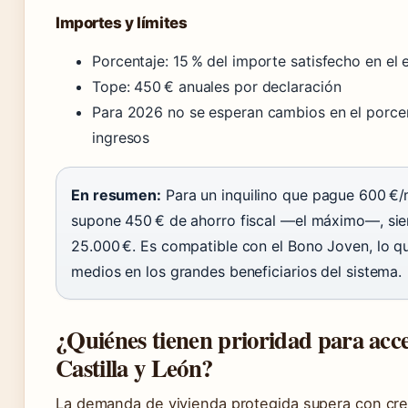
Importes y límites
Porcentaje: 15 % del importe satisfecho en el e
Tope: 450 € anuales por declaración
Para 2026 no se esperan cambios en el porcent
ingresos
En resumen:
Para un inquilino que pague 600 €/m
supone 450 € de ahorro fiscal —el máximo—, siem
25.000 €. Es compatible con el Bono Joven, lo qu
medios en los grandes beneficiarios del sistema.
¿Quiénes tienen prioridad para acced
Castilla y León?
La demanda de vivienda protegida supera con crec