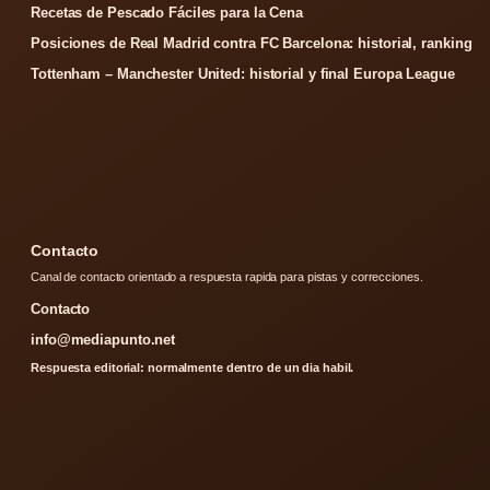
Recetas de Pescado Fáciles para la Cena
Posiciones de Real Madrid contra FC Barcelona: historial, ranking
Tottenham – Manchester United: historial y final Europa League
Contacto
Canal de contacto orientado a respuesta rapida para pistas y correcciones.
Contacto
info@mediapunto.net
Respuesta editorial: normalmente dentro de un dia habil.