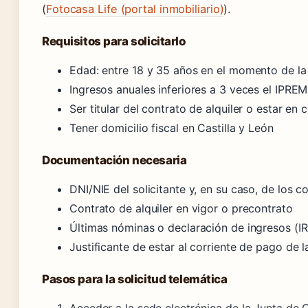
(
Fotocasa Life (portal inmobiliario)
).
Requisitos para solicitarlo
Edad: entre 18 y 35 años en el momento de la s
Ingresos anuales inferiores a 3 veces el IPRE
Ser titular del contrato de alquiler o estar en
Tener domicilio fiscal en Castilla y León
Documentación necesaria
DNI/NIE del solicitante y, en su caso, de los c
Contrato de alquiler en vigor o precontrato
Últimas nóminas o declaración de ingresos (IR
Justificante de estar al corriente de pago de l
Pasos para la solicitud telemática