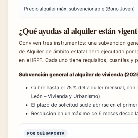
Precio alquiler máx. subvencionable (Bono Joven)
¿Qué ayudas al alquiler están vigent
Conviven tres instrumentos: una subvención gene
de Alquiler de ámbito estatal pero ejecutado por
en el IRPF. Cada uno tiene requisitos, cuantías y p
Subvención general al alquiler de vivienda (202
Cubre hasta el 75 % del alquiler mensual, con 
León – Vivienda y Urbanismo)
El plazo de solicitud suele abrirse en el prime
Resolución en un máximo de 6 meses desde la
POR QUÉ IMPORTA