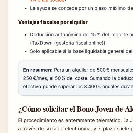
La ayuda se concede por un plazo máximo de 
Ventajas fiscales por alquiler
Deducción autonómica del 15 % del importe a
(TaxDown (gestoría fiscal online))
Solo aplicable si la base liquidable general d
En resumen:
Para un alquiler de 500 € mensuales
250 €/mes, el 50 % del coste. Sumando la deducci
efectivo puede superar los 3.400 € anuales duran
¿Cómo solicitar el Bono Joven de Al
El procedimiento es enteramente telemático. La Jun
a través de su sede electrónica, y el plazo suele 