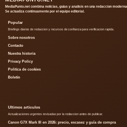
MediaPunto.net combina noticias, guias y analisis en una redaccion moderna
Se actualiza continuamente por el equipo editorial.
Popular
Briefings diarios de redaccion y recursos de confianza para verificacion rapida.
Sobre nosotros
Contacto
Nuestra historia
Privacy Policy
Politica de cookies
Boletin
Ultimos articulos
Actualizaciones urgentes revisadas por la redaccion antes de publicar.
Canon G7X Mark III en 2026: precio, escasez y guía de compra