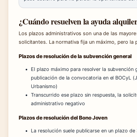
¿Cuándo resuelven la ayuda alquiler
Los plazos administrativos son una de las mayore
solicitantes. La normativa fija un máximo, pero la p
Plazos de resolución de la subvención general
El plazo máximo para resolver la subvención 
publicación de la convocatoria en el BOCyL (J
Urbanismo)
Transcurrido ese plazo sin respuesta, la solic
administrativo negativo
Plazos de resolución del Bono Joven
La resolución suele publicarse en un plazo de 