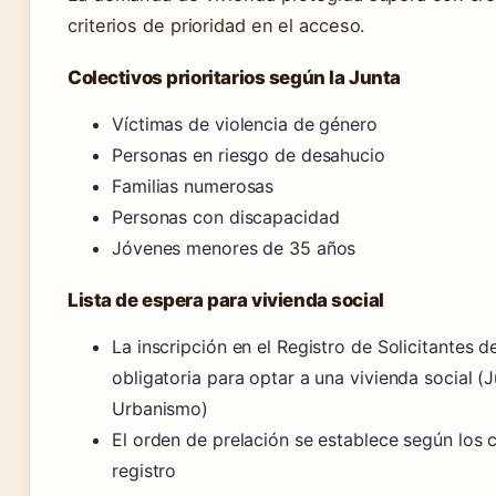
criterios de prioridad en el acceso.
Colectivos prioritarios según la Junta
Víctimas de violencia de género
Personas en riesgo de desahucio
Familias numerosas
Personas con discapacidad
Jóvenes menores de 35 años
Lista de espera para vivienda social
La inscripción en el Registro de Solicitantes d
obligatoria para optar a una vivienda social (J
Urbanismo)
El orden de prelación se establece según los c
registro