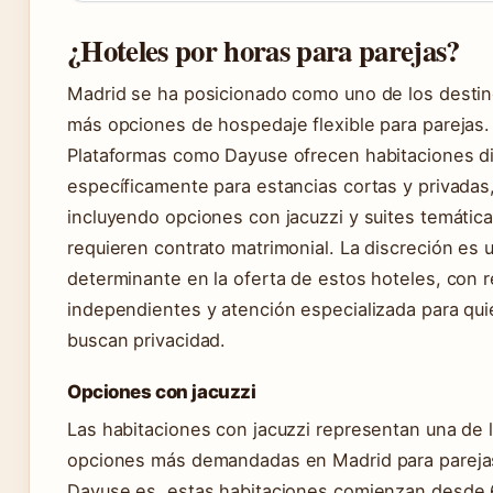
¿Hoteles por horas para parejas?
Madrid se ha posicionado como uno de los desti
más opciones de hospedaje flexible para parejas.
Plataformas como Dayuse ofrecen habitaciones d
específicamente para estancias cortas y privadas
incluyendo opciones con jacuzzi y suites temátic
requieren contrato matrimonial. La discreción es u
determinante en la oferta de estos hoteles, con r
independientes y atención especializada para qu
buscan privacidad.
Opciones con jacuzzi
Las habitaciones con jacuzzi representan una de 
opciones más demandadas en Madrid para pareja
Dayuse.es, estas habitaciones comienzan desde 