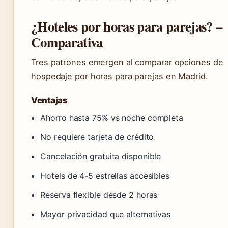
¿Hoteles por horas para parejas? –
Comparativa
Tres patrones emergen al comparar opciones de
hospedaje por horas para parejas en Madrid.
Ventajas
Ahorro hasta 75% vs noche completa
No requiere tarjeta de crédito
Cancelación gratuita disponible
Hotels de 4-5 estrellas accesibles
Reserva flexible desde 2 horas
Mayor privacidad que alternativas