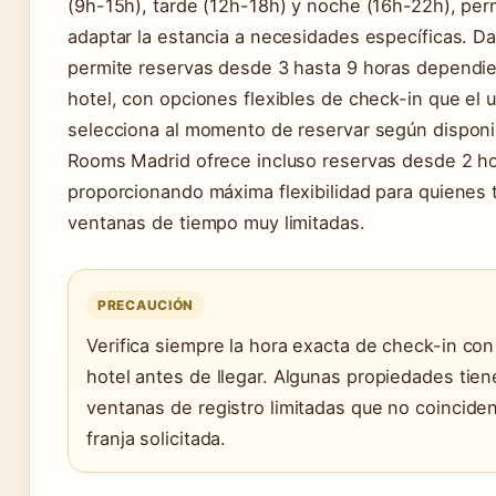
(9h-15h), tarde (12h-18h) y noche (16h-22h), per
adaptar la estancia a necesidades específicas. D
permite reservas desde 3 hasta 9 horas dependi
hotel, con opciones flexibles de check-in que el u
selecciona al momento de reservar según disponib
Rooms Madrid ofrece incluso reservas desde 2 ho
proporcionando máxima flexibilidad para quienes 
ventanas de tiempo muy limitadas.
PRECAUCIÓN
Verifica siempre la hora exacta de check-in con
hotel antes de llegar. Algunas propiedades tie
ventanas de registro limitadas que no coinciden
franja solicitada.