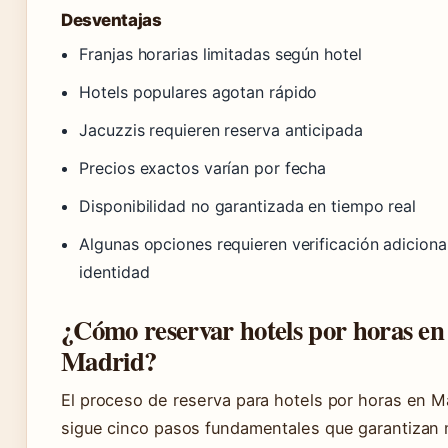
Desventajas
Franjas horarias limitadas según hotel
Hotels populares agotan rápido
Jacuzzis requieren reserva anticipada
Precios exactos varían por fecha
Disponibilidad no garantizada en tiempo real
Algunas opciones requieren verificación adiciona
identidad
¿Cómo reservar hotels por horas en
Madrid?
El proceso de reserva para hotels por horas en M
sigue cinco pasos fundamentales que garantizan 