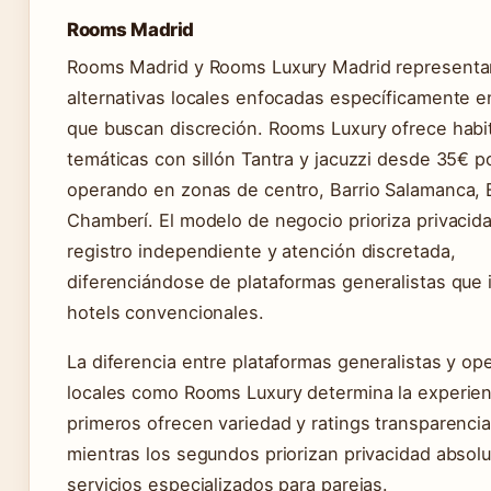
Rooms Madrid
Rooms Madrid y Rooms Luxury Madrid representa
alternativas locales enfocadas específicamente e
que buscan discreción. Rooms Luxury ofrece habi
temáticas con sillón Tantra y jacuzzi desde 35€ p
operando en zonas de centro, Barrio Salamanca, E
Chamberí. El modelo de negocio prioriza privacid
registro independiente y atención discretada,
diferenciándose de plataformas generalistas que 
hotels convencionales.
La diferencia entre plataformas generalistas y op
locales como Rooms Luxury determina la experienc
primeros ofrecen variedad y ratings transparenci
mientras los segundos priorizan privacidad absolu
servicios especializados para parejas.