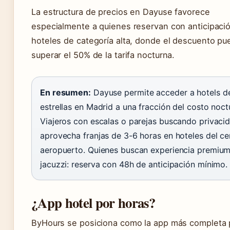
La estructura de precios en Dayuse favorece
especialmente a quienes reservan con anticipaci
hoteles de categoría alta, donde el descuento pu
superar el 50% de la tarifa nocturna.
En resumen:
Dayuse permite acceder a hotels de
estrellas en Madrid a una fracción del costo noct
Viajeros con escalas o parejas buscando privacid
aprovecha franjas de 3-6 horas en hoteles del ce
aeropuerto. Quienes buscan experiencia premiu
jacuzzi: reserva con 48h de anticipación mínimo.
¿App hotel por horas?
ByHours se posiciona como la app más completa 