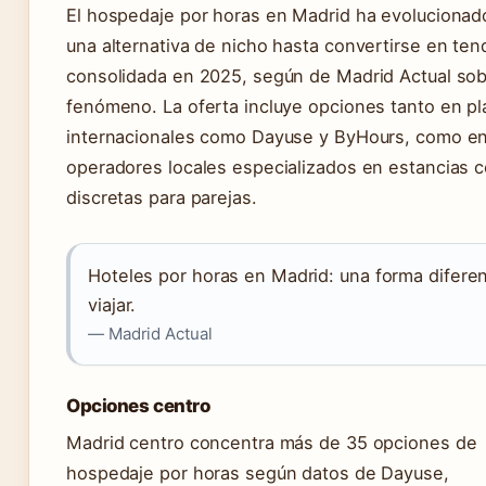
El hospedaje por horas en Madrid ha evoluciona
una alternativa de nicho hasta convertirse en ten
consolidada en 2025, según de Madrid Actual sob
fenómeno. La oferta incluye opciones tanto en p
internacionales como Dayuse y ByHours, como e
operadores locales especializados en estancias c
discretas para parejas.
Hoteles por horas en Madrid: una forma difere
viajar.
— Madrid Actual
Opciones centro
Madrid centro concentra más de 35 opciones de
hospedaje por horas según datos de Dayuse,