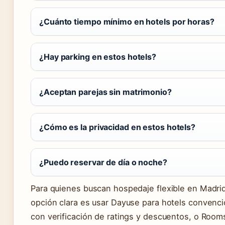
¿Cuánto tiempo mínimo en hotels por horas?
¿Hay parking en estos hotels?
¿Aceptan parejas sin matrimonio?
¿Cómo es la privacidad en estos hotels?
¿Puedo reservar de día o noche?
Para quienes buscan hospedaje flexible en Madrid
opción clara es usar Dayuse para hotels convenc
con verificación de ratings y descuentos, o Room