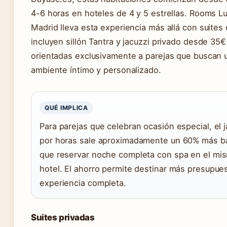
4-6 horas en hoteles de 4 y 5 estrellas. Rooms L
Madrid lleva esta experiencia más allá con suites
incluyen sillón Tantra y jacuzzi privado desde 35€ 
orientadas exclusivamente a parejas que buscan 
ambiente íntimo y personalizado.
QUÉ IMPLICA
Para parejas que celebran ocasión especial, el j
por horas sale aproximadamente un 60% más b
que reservar noche completa con spa en el mi
hotel. El ahorro permite destinar más presupues
experiencia completa.
Suites privadas