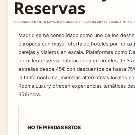
Reservas
ALEJANDRO MARTIN SANCHEZ GONZALEZ • 2026-04-30 • REVISADO POR ET
Madrid se ha consolidado como uno de los desti
europeos con mayor oferta de hoteles por horas 
parejas y viajeros en escala. Plataformas como D
permiten reservar habitaciones en hoteles de 3 a
estrellas desde 45€ con descuentos de hasta 75%
la tarifa nocturna, mientras alternativas locales c
Rooms Luxury ofrecen experiencias temáticas de
35€/hora.
NO TE PIERDAS ESTOS