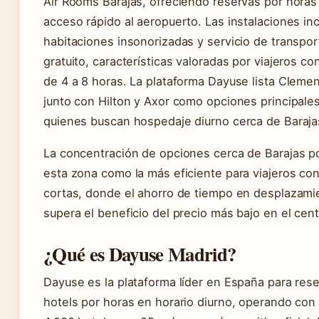
Air Rooms Barajas, ofreciendo reservas por horas
acceso rápido al aeropuerto. Las instalaciones in
habitaciones insonorizadas y servicio de transpor
gratuito, características valoradas por viajeros co
de 4 a 8 horas. La plataforma Dayuse lista Clemen
junto con Hilton y Axor como opciones principale
quienes buscan hospedaje diurno cerca de Baraja
La concentración de opciones cerca de Barajas p
esta zona como la más eficiente para viajeros co
cortas, donde el ahorro de tiempo en desplazami
supera el beneficio del precio más bajo en el cent
¿Qué es Dayuse Madrid?
Dayuse es la plataforma líder en España para res
hotels por horas en horario diurno, operando co