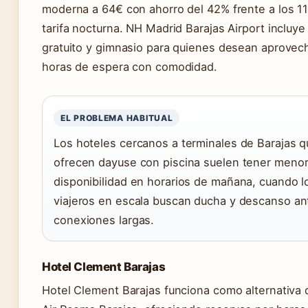
moderna a 64€ con ahorro del 42% frente a los 1
tarifa nocturna. NH Madrid Barajas Airport incluye
gratuito y gimnasio para quienes desean aprovech
horas de espera con comodidad.
EL PROBLEMA HABITUAL
Los hoteles cercanos a terminales de Barajas 
ofrecen dayuse con piscina suelen tener meno
disponibilidad en horarios de mañana, cuando l
viajeros en escala buscan ducha y descanso an
conexiones largas.
Hotel Clement Barajas
Hotel Clement Barajas funciona como alternativa d