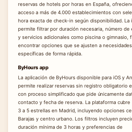
reservas de hotels por horas en España, ofrecie
acceso a más de 4.000 establecimientos con sel
hora exacta de check-in según disponibilidad. La 
permite filtrar por duración necesaria, número de 
y servicios adicionales como piscina o gimnasio, f
encontrar opciones que se ajusten a necesidade
específicas de forma rápida.
ByHours app
La aplicación de ByHours disponible para iOS y A
permite realizar reservas sin registro obligatorio 
con proceso simplificado que pide únicamente da
contacto y fecha de reserva. La plataforma cubre
3 a 5 estrellas en Madrid, incluyendo opciones c
Barajas y centro urbano. Los filtros incluyen prec
duración mínima de 3 horas y preferencias de