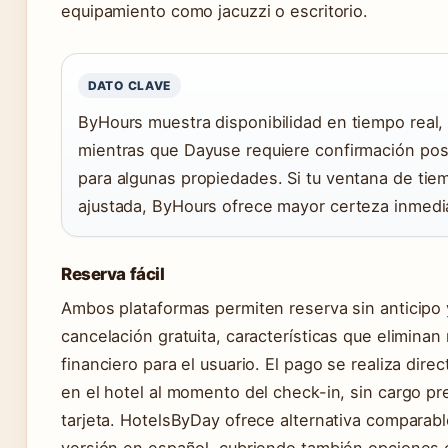
equipamiento como jacuzzi o escritorio.
DATO CLAVE
ByHours muestra disponibilidad en tiempo real,
mientras que Dayuse requiere confirmación pos
para algunas propiedades. Si tu ventana de tie
ajustada, ByHours ofrece mayor certeza inmedi
Reserva fácil
Ambos plataformas permiten reserva sin anticipo 
cancelación gratuita, características que eliminan
financiero para el usuario. El pago se realiza dir
en el hotel al momento del check-in, sin cargo pr
tarjeta. HotelsByDay ofrece alternativa comparab