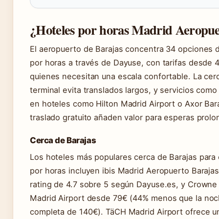
¿Hoteles por horas Madrid Aeropu
El aeropuerto de Barajas concentra 34 opciones 
por horas a través de Dayuse, con tarifas desde 
quienes necesitan una escala confortable. La cerc
terminal evita translados largos, y servicios como
en hoteles como Hilton Madrid Airport o Axor Bar
traslado gratuito añaden valor para esperas prol
Cerca de Barajas
Los hoteles más populares cerca de Barajas para 
por horas incluyen ibis Madrid Aeropuerto Baraja
rating de 4.7 sobre 5 según Dayuse.es, y Crowne
Madrid Airport desde 79€ (44% menos que la no
completa de 140€). TäCH Madrid Airport ofrece u