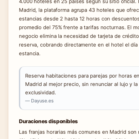
4.000 hoteles en 25 países según su sitio oficial.
Madrid, la plataforma agrupa 43 hoteles que ofre
estancias desde 2 hasta 12 horas con descuento
promedio del 75% frente a tarifas nocturnas. El 
negocio elimina la necesidad de tarjeta de crédito
reserva, cobrando directamente en el hotel el día 
estancia.
Reserva habitaciones para parejas por horas e
Madrid al mejor precio, sin renunciar al lujo y la
exclusividad.
— Dayuse.es
Duraciones disponibles
Las franjas horarias más comunes en Madrid son