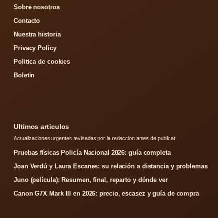
Sobre nosotros
Contacto
Nuestra historia
Privacy Policy
Politica de cookies
Boletin
Ultimos articulos
Actualizaciones urgentes revisadas por la redaccion antes de publicar.
Pruebas físicas Policía Nacional 2026: guía completa
Joan Verdú y Laura Escanes: su relación a distancia y problemas
Juno (película): Resumen, final, reparto y dónde ver
Canon G7X Mark III en 2026: precio, escasez y guía de compra