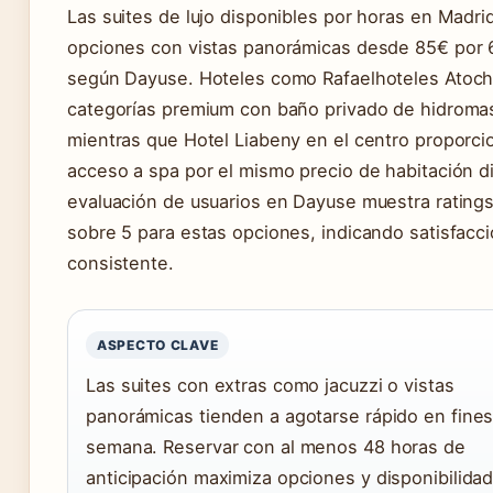
Las suites de lujo disponibles por horas en Madri
opciones con vistas panorámicas desde 85€ por 
según Dayuse. Hoteles como Rafaelhoteles Atoch
categorías premium con baño privado de hidromas
mientras que Hotel Liabeny en el centro proporci
acceso a spa por el mismo precio de habitación di
evaluación de usuarios en Dayuse muestra ratings
sobre 5 para estas opciones, indicando satisfacc
consistente.
ASPECTO CLAVE
Las suites con extras como jacuzzi o vistas
panorámicas tienden a agotarse rápido en fine
semana. Reservar con al menos 48 horas de
anticipación maximiza opciones y disponibilidad