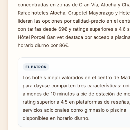
concentradas en zonas de Gran Vía, Atocha y Cha
Rafaelhoteles Atocha, Grupotel Mayorazgo y Hote
lideran las opciones por calidad-precio en el cent
con tarifas desde 69€ y ratings superiores a 4.6 
Hôtel Porcel Ganivet destaca por acceso a piscin
horario diurno por 86€.
EL PATRÓN
Los hotels mejor valorados en el centro de Mad
para dayuse comparten tres características: ub
a menos de 10 minutos a pie de estación de me
rating superior a 4.5 en plataformas de reseñas
servicios adicionales como gimnasio o piscina
disponibles en horario diurno.