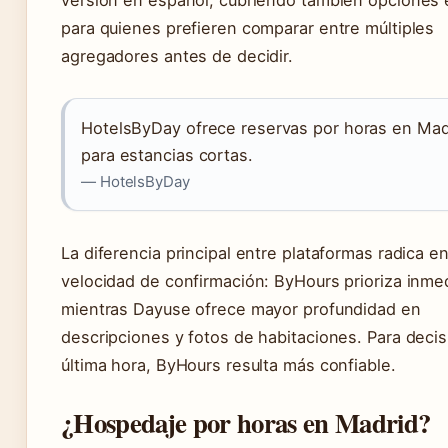
versión en español, cubriendo también opciones
para quienes prefieren comparar entre múltiples
agregadores antes de decidir.
HotelsByDay ofrece reservas por horas en Mad
para estancias cortas.
— HotelsByDay
La diferencia principal entre plataformas radica en
velocidad de confirmación: ByHours prioriza inme
mientras Dayuse ofrece mayor profundidad en
descripciones y fotos de habitaciones. Para deci
última hora, ByHours resulta más confiable.
¿Hospedaje por horas en Madrid?