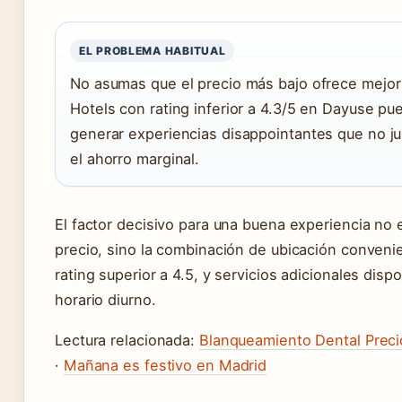
EL PROBLEMA HABITUAL
No asumas que el precio más bajo ofrece mejor 
Hotels con rating inferior a 4.3/5 en Dayuse p
generar experiencias disappointantes que no ju
el ahorro marginal.
El factor decisivo para una buena experiencia no e
precio, sino la combinación de ubicación conveni
rating superior a 4.5, y servicios adicionales disp
horario diurno.
Lectura relacionada:
Blanqueamiento Dental Preci
·
Mañana es festivo en Madrid