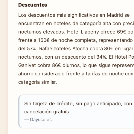
Descuentos
Los descuentos más significativos en Madrid se
encuentran en hoteles de categoría alta con prec
nocturnos elevados. Hotel Liabeny ofrece 69€ po
frente a 160€ de noche completa, representando
del 57%. Rafaelhoteles Atocha cobra 80€ en luga
nocturnos, con un descuento del 34%. El Hôtel Po
Ganivet cobra 86€ diurnos, lo que sigue represe
ahorro considerable frente a tarifas de noche co
categoría similar.
Sin tarjeta de crédito, sin pago anticipado, con
cancelación gratuita.
— Dayuse.es