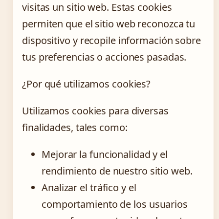
visitas un sitio web. Estas cookies
permiten que el sitio web reconozca tu
dispositivo y recopile información sobre
tus preferencias o acciones pasadas.
¿Por qué utilizamos cookies?
Utilizamos cookies para diversas
finalidades, tales como:
Mejorar la funcionalidad y el
rendimiento de nuestro sitio web.
Analizar el tráfico y el
comportamiento de los usuarios