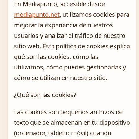
En Mediapunto, accesible desde
mediapunto.net
, utilizamos cookies para
mejorar la experiencia de nuestros
usuarios y analizar el tráfico de nuestro
sitio web. Esta política de cookies explica
qué son las cookies, cómo las
utilizamos, cómo puedes gestionarlas y
cómo se utilizan en nuestro sitio.
¿Qué son las cookies?
Las cookies son pequeños archivos de
texto que se almacenan en tu dispositivo
(ordenador, tablet o móvil) cuando