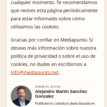
cualquier momento. Te recomendamos
que revises esta página periódicamente
para estar informado sobre cómo
utilizamos las cookies.
Gracias por confiar en Mediapunto. Si
deseas más información sobre nuestra
política de privacidad o sobre el uso de
cookies, no dudes en escribirnos a
info@mediapunto.net
.
SOBRE EL AUTOR
Alejandro Martin Sanchez
Gonzalez
Publicamos cobertura diaria basada en