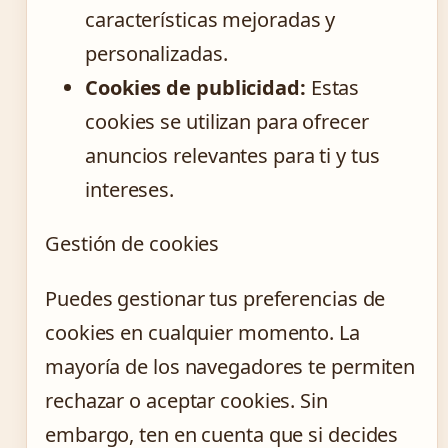
características mejoradas y
personalizadas.
Cookies de publicidad:
Estas
cookies se utilizan para ofrecer
anuncios relevantes para ti y tus
intereses.
Gestión de cookies
Puedes gestionar tus preferencias de
cookies en cualquier momento. La
mayoría de los navegadores te permiten
rechazar o aceptar cookies. Sin
embargo, ten en cuenta que si decides