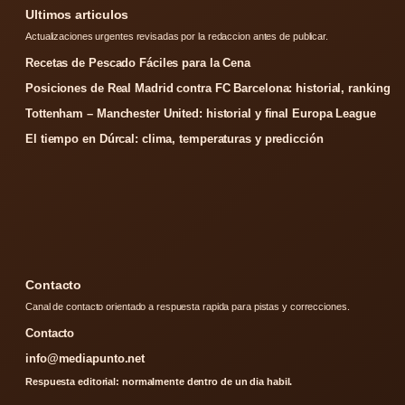
Ultimos articulos
Actualizaciones urgentes revisadas por la redaccion antes de publicar.
Recetas de Pescado Fáciles para la Cena
Posiciones de Real Madrid contra FC Barcelona: historial, ranking
Tottenham – Manchester United: historial y final Europa League
El tiempo en Dúrcal: clima, temperaturas y predicción
Contacto
Canal de contacto orientado a respuesta rapida para pistas y correcciones.
Contacto
info@mediapunto.net
Respuesta editorial: normalmente dentro de un dia habil.