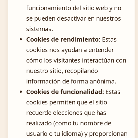
funcionamiento del sitio web y no
se pueden desactivar en nuestros
sistemas.
Cookies de rendimiento:
Estas
cookies nos ayudan a entender
cómo los visitantes interactúan con
nuestro sitio, recopilando
información de forma anónima.
Cookies de funcionalidad:
Estas
cookies permiten que el sitio
recuerde elecciones que has
realizado (como tu nombre de
usuario o tu idioma) y proporcionan