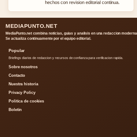
hechos con revision editorial continua.
MEDIAPUNTO.NET
MediaPunto.net combina noticias, guias y analisis en una redaccion moderna
Se actualiza continuamente por el equipo editorial.
Popular
Briefings diarios de redaccion y recursos de confianza para verificacion rapida.
Sobre nosotros
Contacto
Nuestra historia
Privacy Policy
Politica de cookies
Boletin