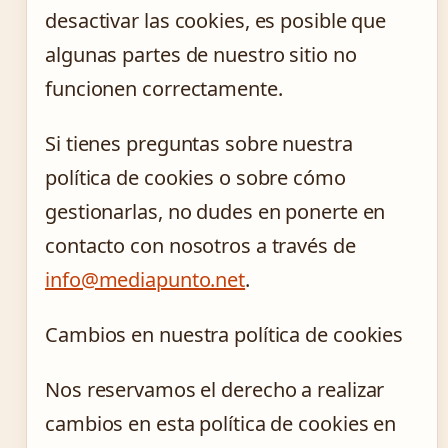
desactivar las cookies, es posible que
algunas partes de nuestro sitio no
funcionen correctamente.
Si tienes preguntas sobre nuestra
política de cookies o sobre cómo
gestionarlas, no dudes en ponerte en
contacto con nosotros a través de
info@mediapunto.net
.
Cambios en nuestra política de cookies
Nos reservamos el derecho a realizar
cambios en esta política de cookies en