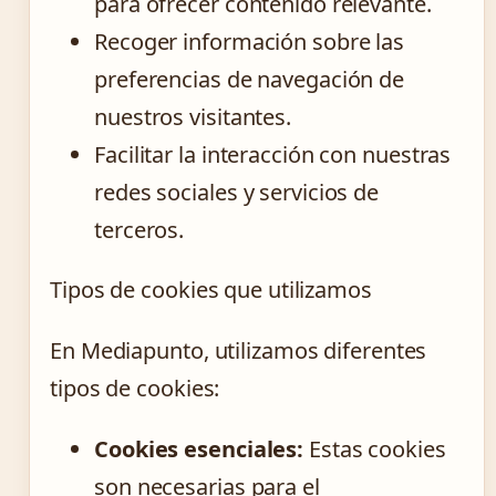
para ofrecer contenido relevante.
Recoger información sobre las
preferencias de navegación de
nuestros visitantes.
Facilitar la interacción con nuestras
redes sociales y servicios de
terceros.
Tipos de cookies que utilizamos
En Mediapunto, utilizamos diferentes
tipos de cookies:
Cookies esenciales:
Estas cookies
son necesarias para el